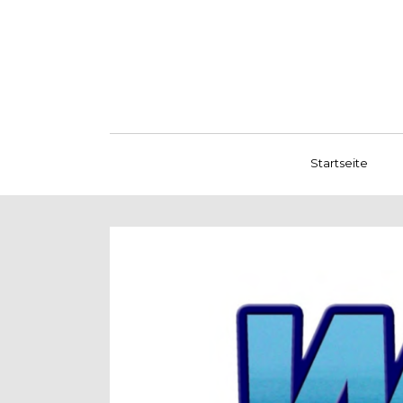
Startseite