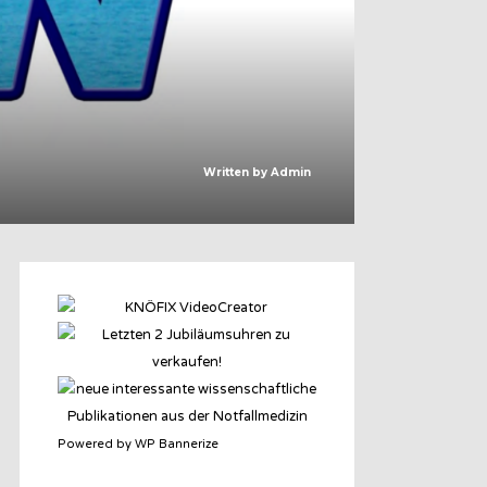
Written by
Admin
Powered by WP Bannerize