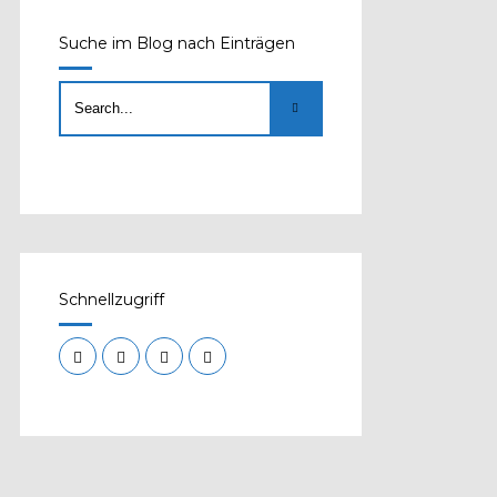
Suche im Blog nach Einträgen
Schnellzugriff