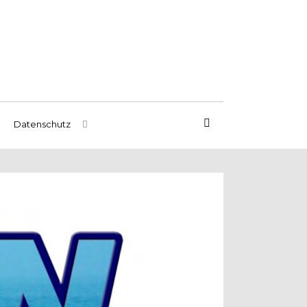
Datenschutz