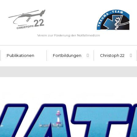
Verein zur Förderung der Notfallmedizin
Publikationen
Fortbildungen
Christoph 22