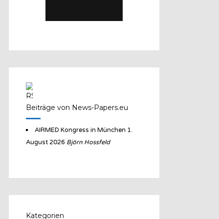
Beiträge von News-Papers.eu
AIRMED Kongress in München
1.
August 2026
Björn Hossfeld
Kategorien