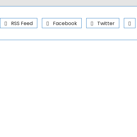
RSS Feed
Facebook
Twitter