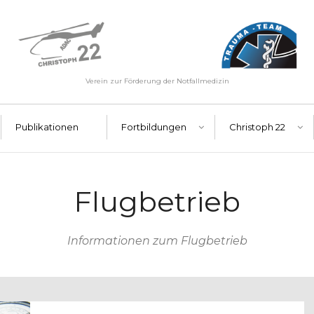
Verein zur Förderung der Notfallmedizin
Publikationen
Fortbildungen
Christoph 22
Flugbetrieb
Informationen zum Flugbetrieb