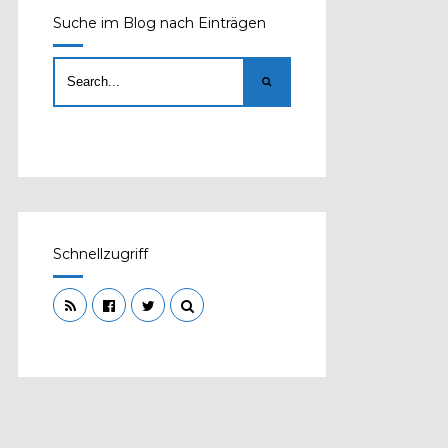
Suche im Blog nach Einträgen
Schnellzugriff