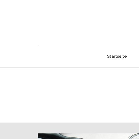
Startseite