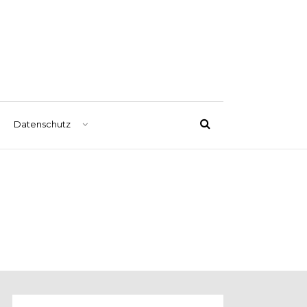
Datenschutz