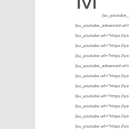
M
[su_youtube_
[su_youtube_advanced url=
[su_youtube url=”https://
[su_youtube url=”https://y
[su_youtube url=”https://y
[su_youtube_advanced url=
[su_youtube url=”https://y
[su_youtube url=”https://y
[su_youtube url=”https://
[su_youtube url=”https://
[su_youtube url=”https://
[su_youtube url=”https://