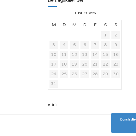
Beitragskalender
AUGUST 2026
M
D
M
D
F
S
S
1
2
3
4
5
6
7
8
9
10
11
12
13
14
15
16
17
18
19
20
21
22
23
24
25
26
27
28
29
30
31
« Juli
Durch die