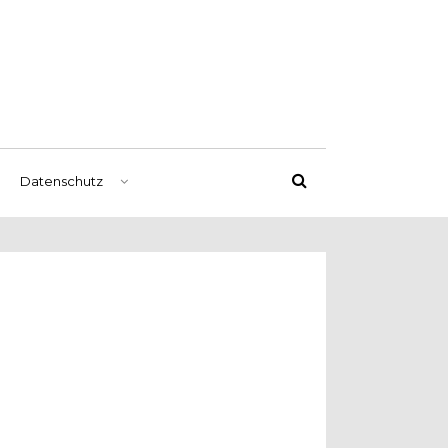
Datenschutz