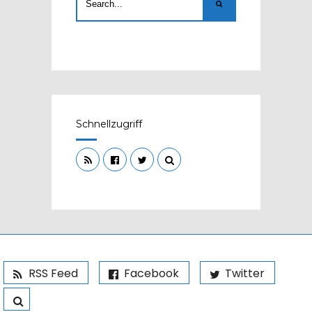
Schnellzugriff
RSS Feed
Facebook
Twitter