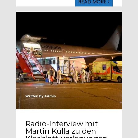
READ MORE
Written by
Admin
Radio-Interview mit
Martin Kulla zu den