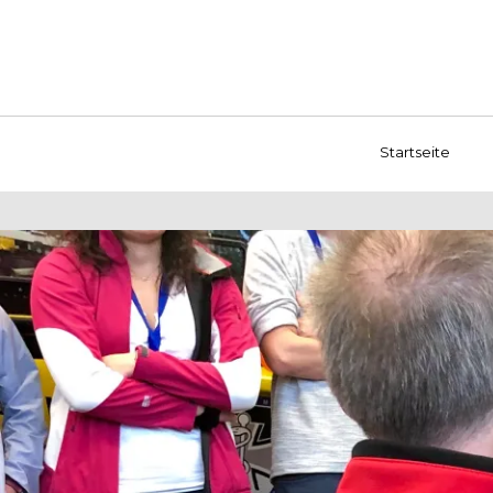
Startseite