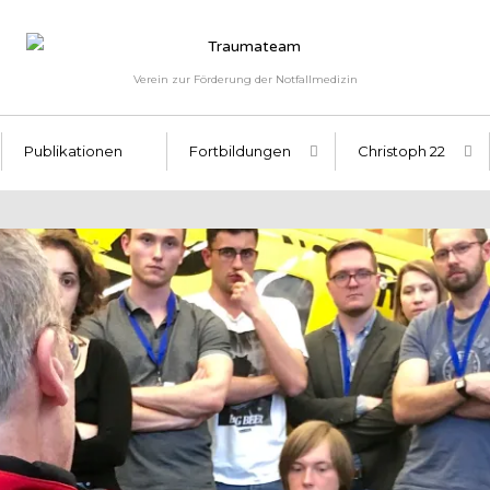
Verein zur Förderung der Notfallmedizin
Publikationen
Fortbildungen
Christoph 22