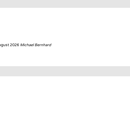
ugust 2026
Michael Bernhard