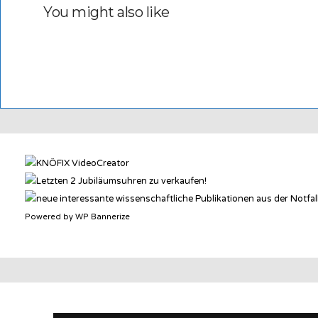
You might also like
Powered by WP Bannerize