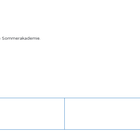
ie Sommerakademie.