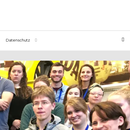
Datenschutz