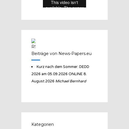
Beiträge von News-Papers.eu
Kurz nach dem Sommer: DEDD
2026 am 05.09.2026 ONLINE
8.
August 2026
Michael Bernhard
Kategorien