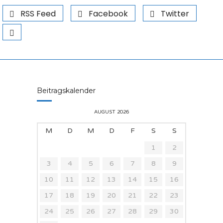
RSS Feed
Facebook
Twitter
Beitragskalender
AUGUST 2026
M
D
M
D
F
S
S
1
2
3
4
5
6
7
8
9
10
11
12
13
14
15
16
17
18
19
20
21
22
23
24
25
26
27
28
29
30