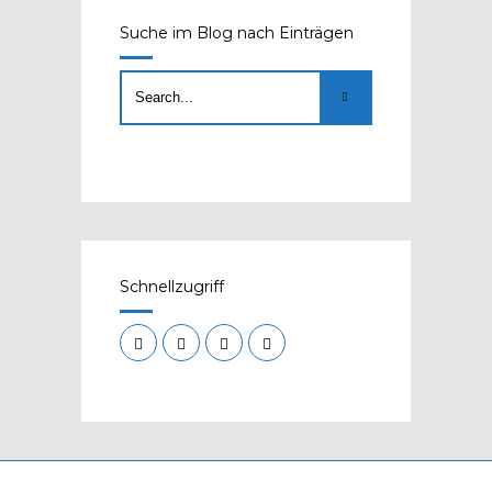
Suche im Blog nach Einträgen
Schnellzugriff