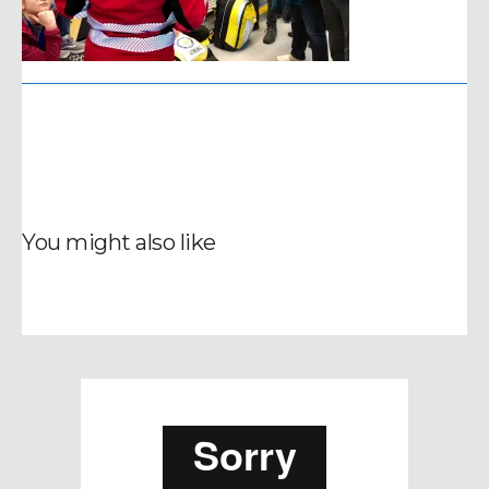
You might also like