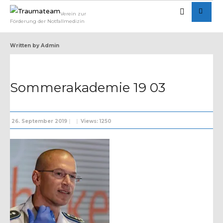
Verein zur
Förderung der Notfallmedizin
Written by
Admin
Sommerakademie 19 03
26. September 2019
|
|
Views: 1250