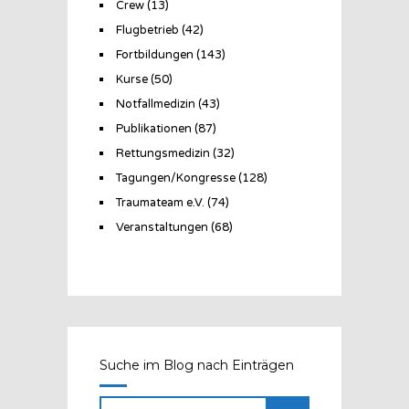
Crew
(13)
Flugbetrieb
(42)
Fortbildungen
(143)
Kurse
(50)
Notfallmedizin
(43)
Publikationen
(87)
Rettungsmedizin
(32)
Tagungen/Kongresse
(128)
Traumateam e.V.
(74)
Veranstaltungen
(68)
Suche im Blog nach Einträgen