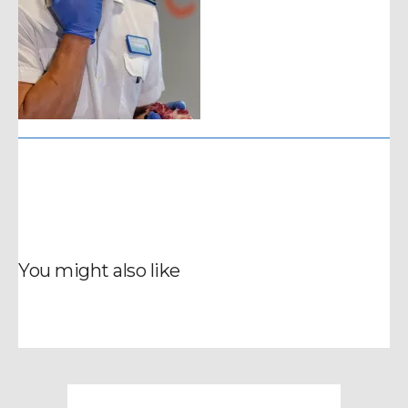
You might also like