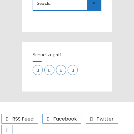
Schnellzugriff
RSS Feed
Facebook
Twitter