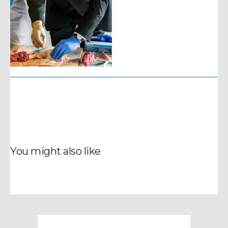
You might also like