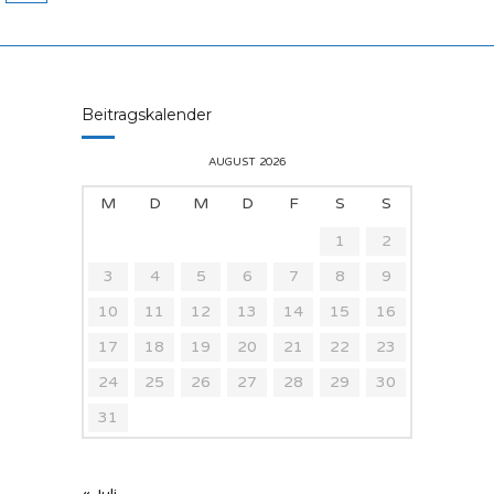
Beitragskalender
AUGUST 2026
M
D
M
D
F
S
S
1
2
3
4
5
6
7
8
9
10
11
12
13
14
15
16
17
18
19
20
21
22
23
24
25
26
27
28
29
30
31