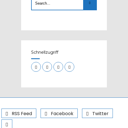
Schnellzugriff
RSS Feed
Facebook
Twitter