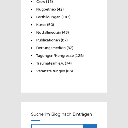
Crew
(13)
Flugbetrieb
(42)
Fortbildungen
(143)
Kurse
(50)
Notfallmedizin
(43)
Publikationen
(87)
Rettungsmedizin
(32)
Tagungen/Kongresse
(128)
Traumateam e.V.
(74)
Veranstaltungen
(68)
Suche im Blog nach Einträgen