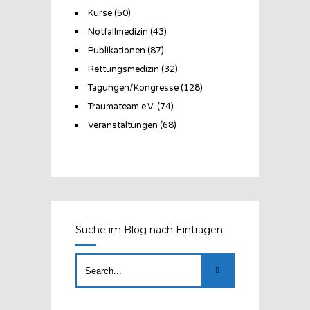
Kurse
(50)
Notfallmedizin
(43)
Publikationen
(87)
Rettungsmedizin
(32)
Tagungen/Kongresse
(128)
Traumateam e.V.
(74)
Veranstaltungen
(68)
Suche im Blog nach Einträgen