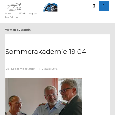
Verein zur Förderung der
Notfallmedizin
Written by
Admin
Sommerakademie 19 04
26. September 2019
|
|
Views: 1276