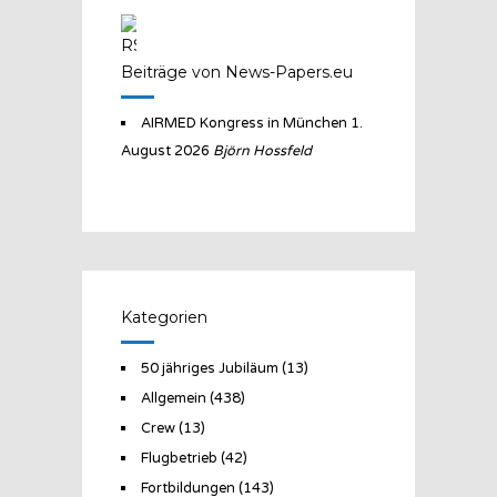
Beiträge von News-Papers.eu
AIRMED Kongress in München
1.
August 2026
Björn Hossfeld
Kategorien
50 jähriges Jubiläum
(13)
Allgemein
(438)
Crew
(13)
Flugbetrieb
(42)
Fortbildungen
(143)