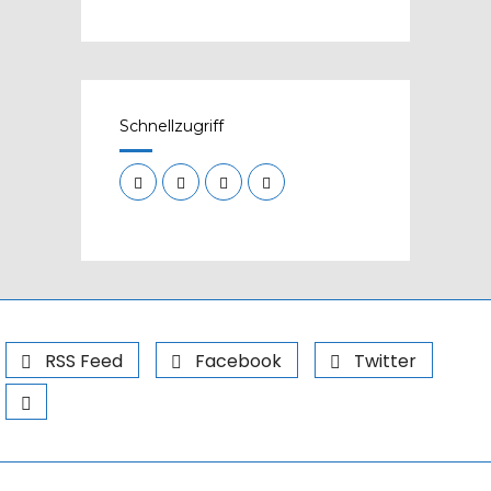
Schnellzugriff
RSS Feed
Facebook
Twitter