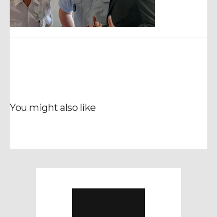
You might also like