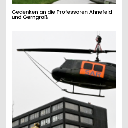
Gedenken an die Professoren Ahnefeld
und Gerngroß