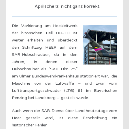
Aprilscherz, nicht ganz korrekt.
Die Markierung am Heckleitwerk
der hitorischen Bell UH-1D ist
weiter erhalten und überdeckt
den Schriftzug HEER auf dem
SAR-Hubschrauber, da in den
Jahren, in denen dieser
Hubschrauber als “SAR Ulm 75”
am Ulmer Bundeswehrkrankenhaus stationiert war, die
Maschine von der Luftwaffe – und zwar vom
Lufttransportgeschwader (LTG) 61 im Bayerischen
Penzing bei Landsberg – gestellt wurde.
Auch wenn der SAR-Dienst über Land heutzutage vom
Heer gestellt wird, ist diese Beschriftung ein
historischer Fehler.