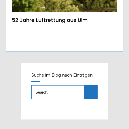
52 Jahre Luftrettung aus Ulm
Suche im Blog nach Einträgen