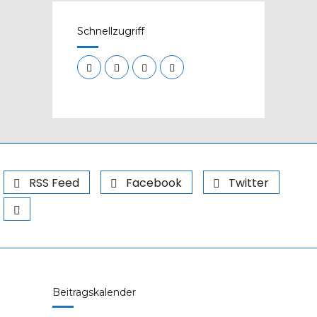
Schnellzugriff
RSS Feed
Facebook
Twitter
Beitragskalender