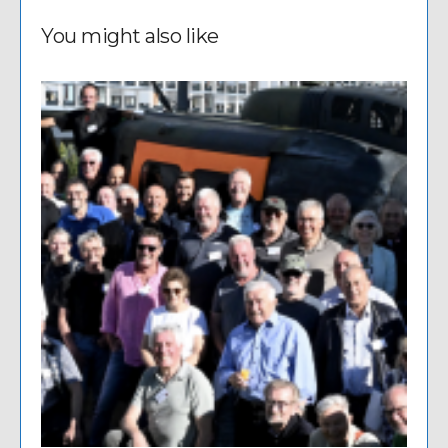
You might also like