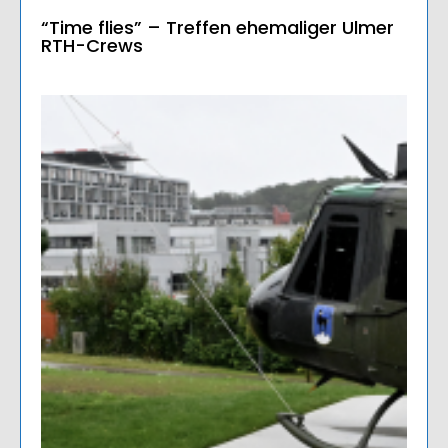
“Time flies” – Treffen ehemaliger Ulmer
RTH-Crews