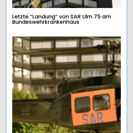
Letzte “Landung” von SAR Ulm 75 am
Bundeswehrkrankenhaus