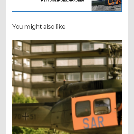
RETTUNGSHUBSCHRAUBER”
You might also like