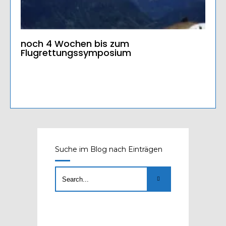
noch 4 Wochen bis zum
Flugrettungssymposium
Suche im Blog nach Einträgen