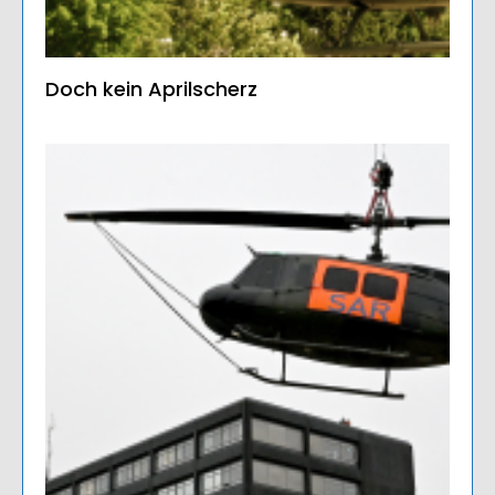
Doch kein Aprilscherz