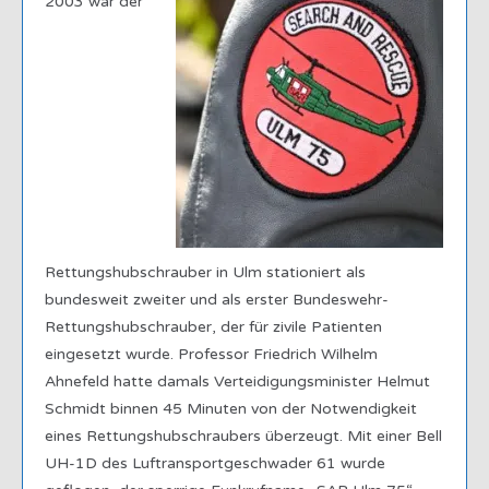
2003 war der
Rettungshubschrauber in Ulm stationiert als
bundesweit zweiter und als erster Bundeswehr-
Rettungshubschrauber, der für zivile Patienten
eingesetzt wurde. Professor Friedrich Wilhelm
Ahnefeld hatte damals Verteidigungsminister Helmut
Schmidt binnen 45 Minuten von der Notwendigkeit
eines Rettungshubschraubers überzeugt. Mit einer Bell
UH-1D des Luftransportgeschwader 61 wurde