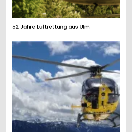
52 Jahre Luftrettung aus Ulm