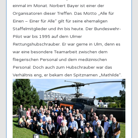
einmal im Monat. Norbert Bayer ist einer der
Organisatoren dieser Treffen. Das Motto „Alle für
Einen – Einer für Alle“ gilt für seine ehemaligen
Staffelmitglieder und ihn bis heute. Der Bundeswehr-
Pilot war bis 1995 auf dem Ulmer
Rettungshubschrauber. Er war gerne in Ulm, denn es
war eine besondere Teamarbeit zwischen dem
fliegerischen Personal und dem medizinischen
Personal. Doch auch zum Hubschrauber war das
Verhältnis eng, er bekam den Spitznamen „Mathilde“.