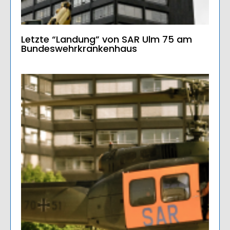
Letzte “Landung” von SAR Ulm 75 am
Bundeswehrkrankenhaus