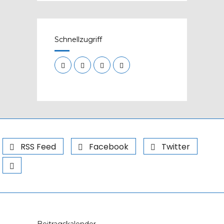
Schnellzugriff
RSS Feed
Facebook
Twitter