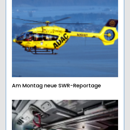
Am Montag neue SWR-Reportage