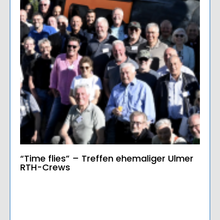
“Time flies” – Treffen ehemaliger Ulmer
RTH-Crews