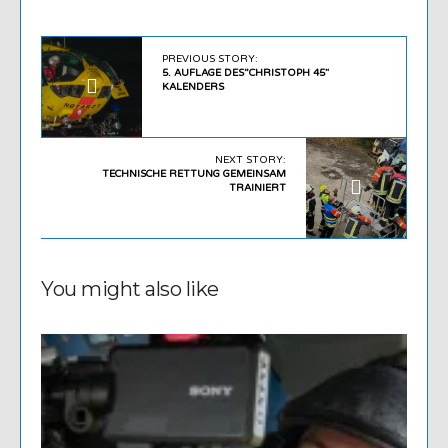
PREVIOUS STORY:
5. AUFLAGE DES”CHRISTOPH 45″
KALENDERS
NEXT STORY:
TECHNISCHE RETTUNG GEMEINSAM
TRAINIERT
You might also like