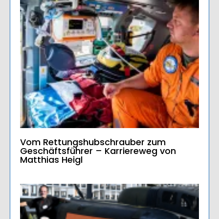
Vom Rettungshubschrauber zum
Geschäftsführer – Karriereweg von
Matthias Heigl