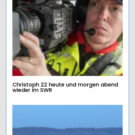
Christoph 22 heute und morgen abend
wieder im SWR