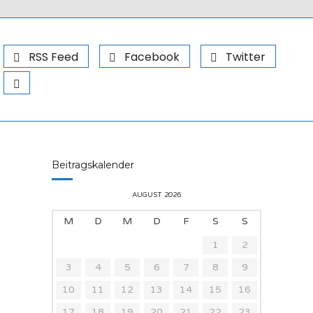
RSS Feed
Facebook
Twitter
Beitragskalender
AUGUST 2026
M
D
M
D
F
S
S
1
2
3
4
5
6
7
8
9
10
11
12
13
14
15
16
17
18
19
20
21
22
23