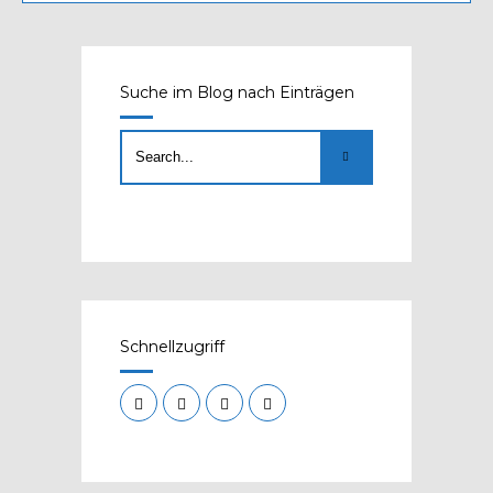
Suche im Blog nach Einträgen
Schnellzugriff