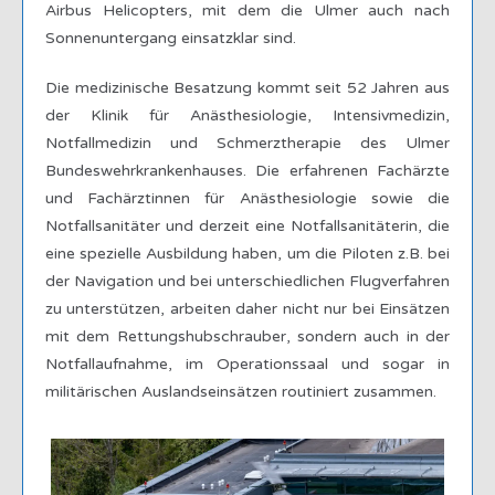
Airbus Helicopters, mit dem die Ulmer auch nach
Sonnenuntergang einsatzklar sind.
Die medizinische Besatzung kommt seit 52 Jahren aus
der Klinik für Anästhesiologie, Intensivmedizin,
Notfallmedizin und Schmerztherapie des Ulmer
Bundeswehrkrankenhauses. Die erfahrenen Fachärzte
und Fachärztinnen für Anästhesiologie sowie die
Notfallsanitäter und derzeit eine Notfallsanitäterin, die
eine spezielle Ausbildung haben, um die Piloten z.B. bei
der Navigation und bei unterschiedlichen Flugverfahren
zu unterstützen, arbeiten daher nicht nur bei Einsätzen
mit dem Rettungshubschrauber, sondern auch in der
Notfallaufnahme, im Operationssaal und sogar in
militärischen Auslandseinsätzen routiniert zusammen.