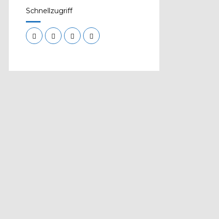
Schnellzugriff