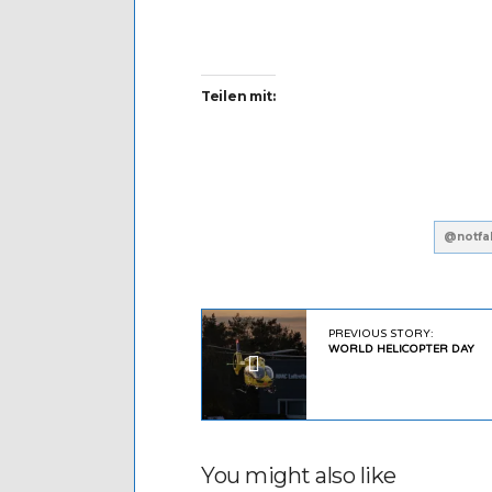
Teilen mit:
@notfal
PREVIOUS STORY:
WORLD HELICOPTER DAY
You might also like