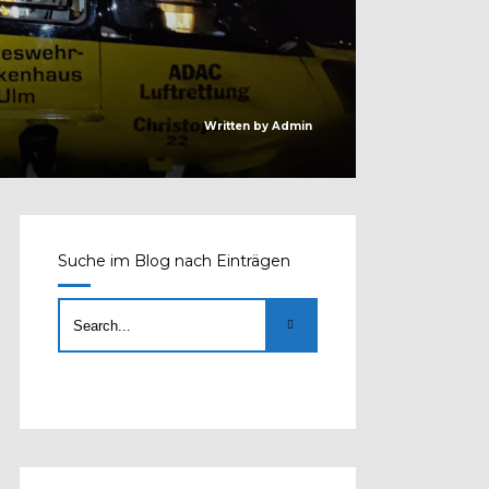
Written by
Admin
Suche im Blog nach Einträgen