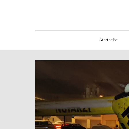
Startseite