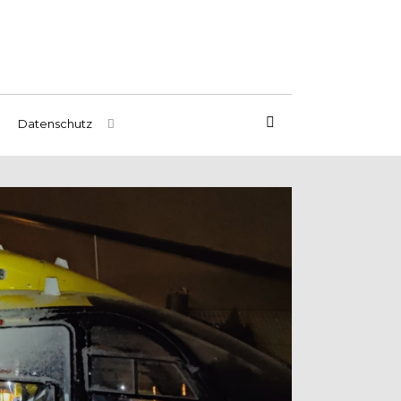
Datenschutz