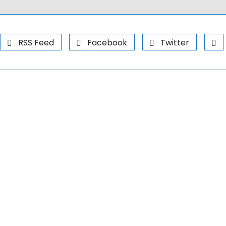
RSS Feed
Facebook
Twitter