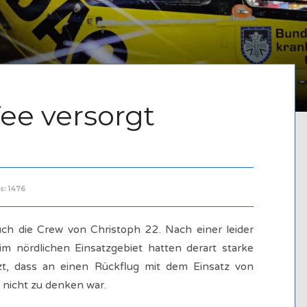
ee versorgt
s: 1476
uch die Crew von Christoph 22. Nach einer leider
im nördlichen Einsatzgebiet hatten derart starke
t, dass an einen Rückflug mit dem Einsatz von
 nicht zu denken war.