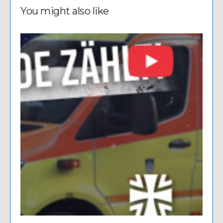
You might also like