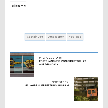
Teilen mit:
Captain Joe
Jens Jasper
YouTube
PREVIOUS STORY:
ERSTE LANDUNG VON CHRISTOPH 22
AUF DEM DACH
NEXT STORY:
52 JAHRE LUFTRETTUNG AUS ULM