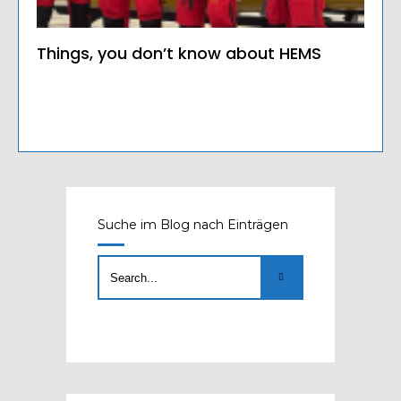
Things, you don’t know about HEMS
Suche im Blog nach Einträgen