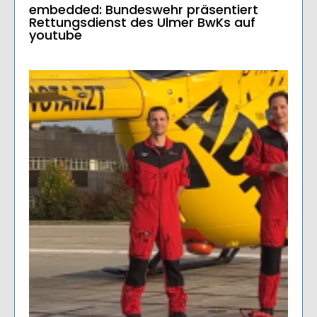
embedded: Bundeswehr präsentiert
Rettungsdienst des Ulmer BwKs auf
youtube