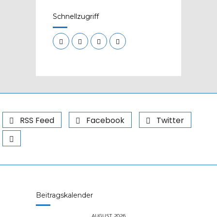
Schnellzugriff
RSS Feed
Facebook
Twitter
Beitragskalender
AUGUST 2026