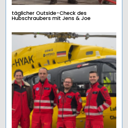
täglicher Outside-Check des
Hubschraubers mit Jens & Joe