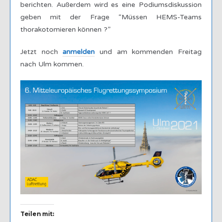
berichten. Außerdem wird es eine Podiumsdiskussion
geben mit der Frage “Müssen HEMS-Teams
thorakotomieren können ?”
Jetzt noch
anmelden
und am kommenden Freitag
nach Ulm kommen.
Teilen mit: