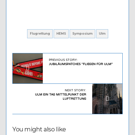
Flugrettung
HEMS
Symposium
Ulm
PREVIOUS STORY:
JUBILÄUMSPATCHES “FLIEGEN FÜR ULM”
NEXT STORY:
ULM EIN TAG MITTELPUNKT DER
LUFTRETTUNG
You might also like