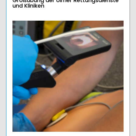
Großübung der Ulmer Rettungsdienste
und Kliniken