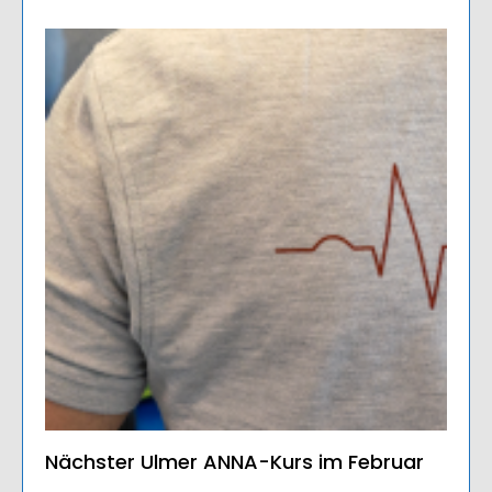
Nächster Ulmer ANNA-Kurs im Februar