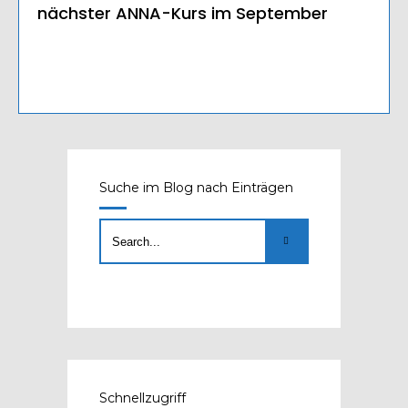
nächster ANNA-Kurs im September
Suche im Blog nach Einträgen
Schnellzugriff