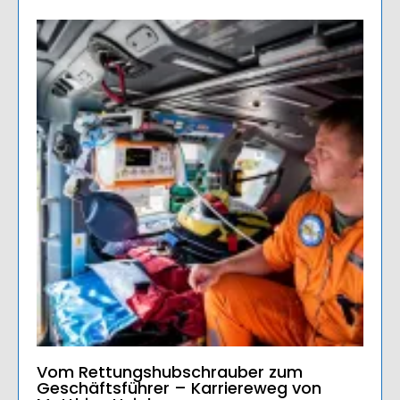
Vom Rettungshubschrauber zum
Geschäftsführer – Karriereweg von