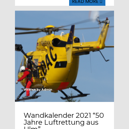
READ MORE
Written by
Admin
Wandkalender 2021 “50
Jahre Luftrettung aus