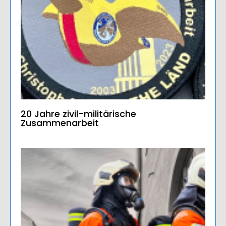
20 Jahre zivil-militärische
Zusammenarbeit