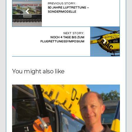
PREVIOUS STORY:
50 JAHRE LUFTRETTUNG –
SONDERMODELLE
NEXT STORY:
NOCH 4 TAGE BIS ZUM
FLUGRETTUNGSSYMPOSIUM
You might also like