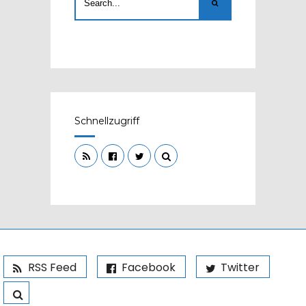
Schnellzugriff
RSS Feed
Facebook
Twitter