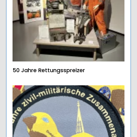
50 Jahre Rettungsspreizer