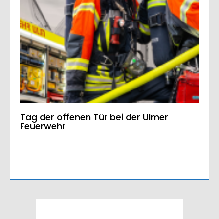
Tag der offenen Tür bei der Ulmer
Feuerwehr