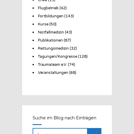
Flugbetrieb
(42)
Fortbildungen
(143)
Kurse
(50)
Notfallmedizin
(43)
Publikationen
(87)
Rettungsmedizin
(32)
Tagungen/Kongresse
(128)
Traumateam e.V.
(74)
Veranstaltungen
(68)
Suche im Blog nach Einträgen