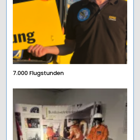
7.000 Flugstunden