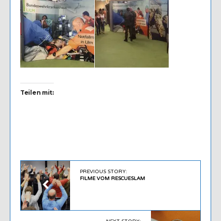
Teilen mit:
PREVIOUS STORY:
FILME VOM RESCUESLAM