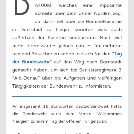
D
A400M, welches eine imposante
Schleife über dem Ulmer Norden zog,
um dann tief über die Rommelkaserne
in Dornstadt zu fliegen konnten viele auch
außerhalb der Kaserne beobachten. Noch viel
mehr interessantes jedoch gab es für mehrere
tausend Besucher zu sehen, die sich für den “
Tag
der Bundeswehr
” auf den Weg nach Dornstadt
gemacht haben, um sich bei Sanitätsregiment 3
“Alb-Donau” über die Aufgaben und vielfältigen
Tätigigkeiten der Bundeswehr zu informieren.
An insgesamt 16 Standorten deutschlandweit hatte
die Bundeswehr unter dem Motto “Willkommen
Neugier” zu einem Tag der offenen Tür geladen.