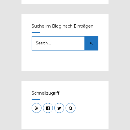
Suche im Blog nach Einträgen
Schnellzugriff