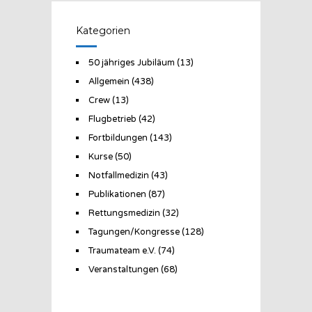
Kategorien
50 jähriges Jubiläum
(13)
Allgemein
(438)
Crew
(13)
Flugbetrieb
(42)
Fortbildungen
(143)
Kurse
(50)
Notfallmedizin
(43)
Publikationen
(87)
Rettungsmedizin
(32)
Tagungen/Kongresse
(128)
Traumateam e.V.
(74)
Veranstaltungen
(68)