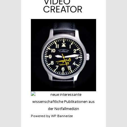
Powered by WP Bannerize