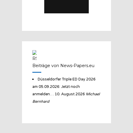
Beiträge von News-Papers.eu
Düsseldorfer Triple ED Day 2026
am 05.09.2026: Jetzt noch
anmelden…
10. August 2026
Michael
Bernhard