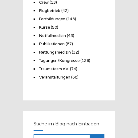
Crew
(13)
Flugbetrieb
(42)
Fortbildungen
(143)
Kurse
(50)
Notfallmedizin
(43)
Publikationen
(87)
Rettungsmedizin
(32)
Tagungen/Kongresse
(128)
Traumateam e.V.
(74)
Veranstaltungen
(68)
Suche im Blog nach Einträgen