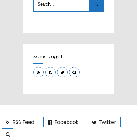
Schnellzugriff
RSS Feed
Facebook
Twitter