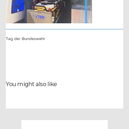
Tag der Bundeswehr
You might also like