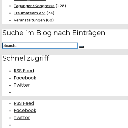
Tagungen/Kongresse
(128)
Traumateam e.V.
(74)
Veranstaltungen
(68)
Suche im Blog nach Einträgen
Schnellzugriff
RSS Feed
Facebook
Twitter
RSS Feed
Facebook
Twitter