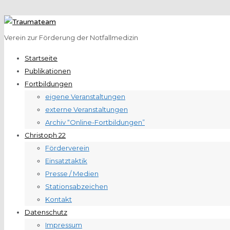
Verein zur Förderung der Notfallmedizin
Startseite
Publikationen
Fortbildungen
eigene Veranstaltungen
externe Veranstaltungen
Archiv “Online-Fortbildungen”
Christoph 22
Förderverein
Einsatztaktik
Presse / Medien
Stationsabzeichen
Kontakt
Datenschutz
Impressum