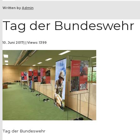
Written by
Admin
Tag der Bundeswehr
10. Juni 2017
|
|
Views: 1399
Tag der Bundeswehr