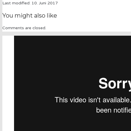
Last modified: 10. Juni 2017
You might also like
Comments are closed.