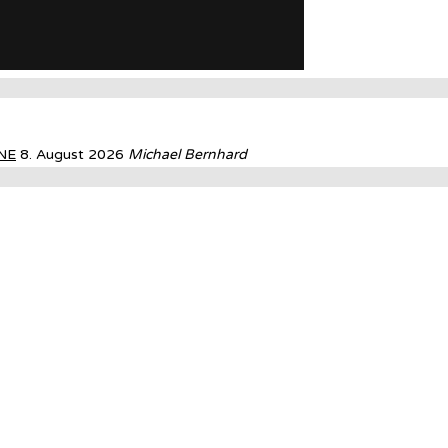
NE
8. August 2026
Michael Bernhard