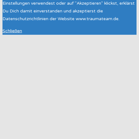
Einstellungen verwendest oder auf "Akzeptieren" klickst, erklärst
Du Dich damit einverstanden und akzeptierst die
Datenschutzrichtlinien der Website www.traumateam.de.
Schließen