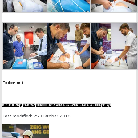
Teilen mit:
Blutstillung
REBOA
Schockraum
Schwerverletztenversorgung
Last modified: 25. Oktober 2018