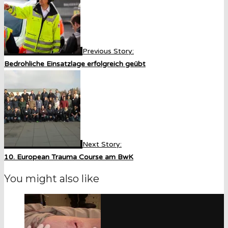
Previous Story:
Bedrohliche Einsatzlage erfolgreich geübt
Next Story:
10. European Trauma Course am BwK
You might also like