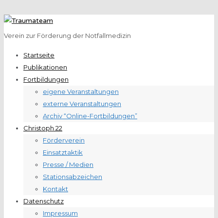
Verein zur Förderung der Notfallmedizin
Startseite
Publikationen
Fortbildungen
eigene Veranstaltungen
externe Veranstaltungen
Archiv “Online-Fortbildungen”
Christoph 22
Förderverein
Einsatztaktik
Presse / Medien
Stationsabzeichen
Kontakt
Datenschutz
Impressum