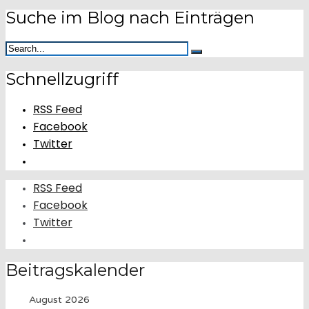
Suche im Blog nach Einträgen
Schnellzugriff
RSS Feed
Facebook
Twitter
RSS Feed
Facebook
Twitter
Beitragskalender
August 2026