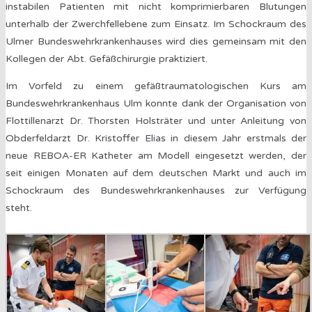
instabilen Patienten mit nicht komprimierbaren Blutungen
unterhalb der Zwerchfellebene zum Einsatz. Im Schockraum des
Ulmer Bundeswehrkrankenhauses wird dies gemeinsam mit den
Kollegen der Abt. Gefäßchirurgie praktiziert.
Im Vorfeld zu einem gefäßtraumatologischen Kurs am
Bundeswehrkrankenhaus Ulm konnte dank der Organisation von
Flottillenarzt Dr. Thorsten Holsträter und unter Anleitung von
Obderfeldarzt Dr. Kristoffer Elias in diesem Jahr erstmals der
neue REBOA-ER Katheter am Modell eingesetzt werden, der
seit einigen Monaten auf dem deutschen Markt und auch im
Schockraum des Bundeswehrkrankenhauses zur Verfügung
steht.