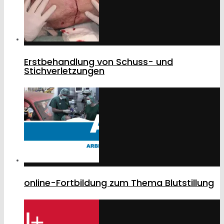
Erstbehandlung von Schuss- und
Stichverletzungen
online-Fortbildung zum Thema Blutstillung