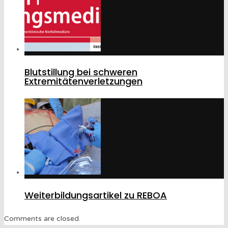
Blutstillung bei schweren
Extremitätenverletzungen
Weiterbildungsartikel zu REBOA
Comments are closed.