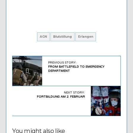
AGN
Blutstillung
Erlangen
PREVIOUS STORY:
FROM BATTLEFIELD TO EMERGENCY
DEPARTMENT
NEXT STORY:
FORTBILDUNG AM 2. FEBRUAR
You might also like