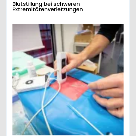
Blutstillung bei schweren
Extremitätenverletzungen