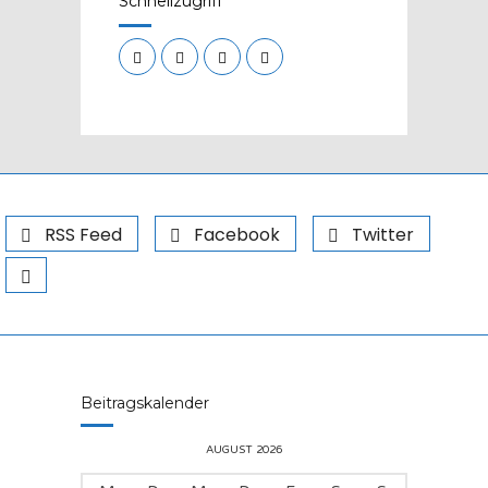
Schnellzugriff
RSS Feed
Facebook
Twitter
Beitragskalender
AUGUST 2026