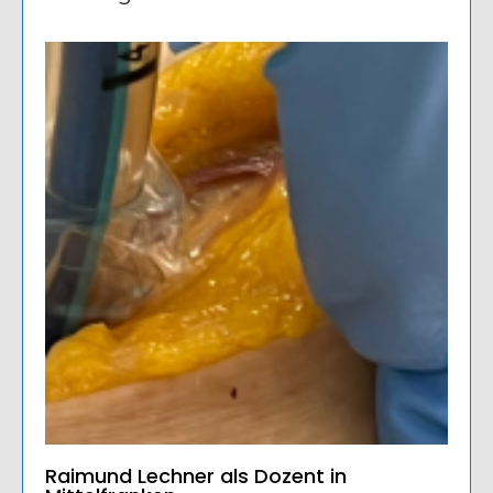
Raimund Lechner als Dozent in