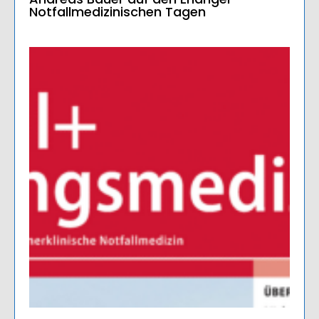
Notfallmedizinischen Tagen