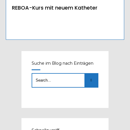
REBOA-Kurs mit neuem Katheter
Suche im Blog nach Einträgen