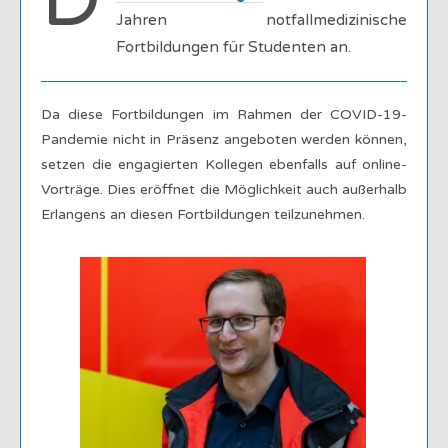
D
Jahren notfallmedizinische
Fortbildungen für Studenten an.
Da diese Fortbildungen im Rahmen der COVID-19-
Pandemie nicht in Präsenz angeboten werden können,
setzen die engagierten Kollegen ebenfalls auf online-
Vorträge. Dies eröffnet die Möglichkeit auch außerhalb
Erlangens an diesen Fortbildungen teilzunehmen.