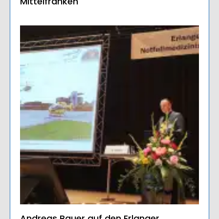
Mittelfranken
Andreas Bauer auf den Erlanger