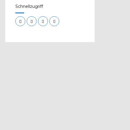
Schnellzugriff