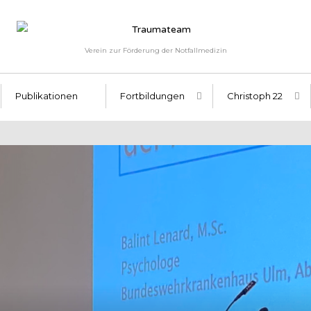
Verein zur Förderung der Notfallmedizin
Publikationen
Fortbildungen
Christoph 22