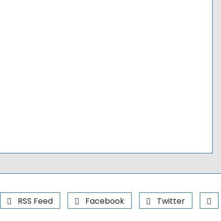
RSS Feed
Facebook
Twitter