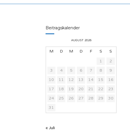
Beitragskalender
AUGUST 2026
M
D
M
D
F
S
S
1
2
3
4
5
6
7
8
9
10
11
12
13
14
15
16
17
18
19
20
21
22
23
24
25
26
27
28
29
30
31
« Juli