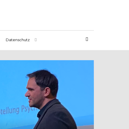
Datenschutz