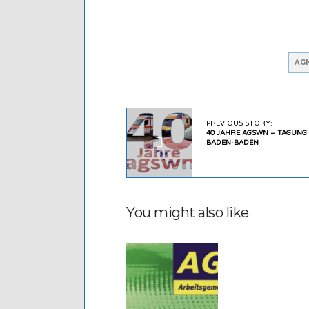
AG
PREVIOUS STORY:
40 JAHRE AGSWN – TAGUNG 
BADEN-BADEN
You might also like