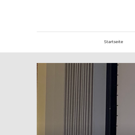
Startseite