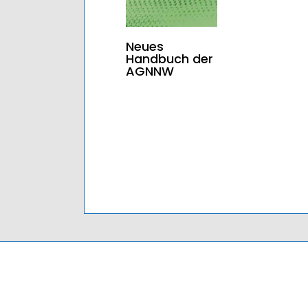
Neues
Handbuch der
AGNNW