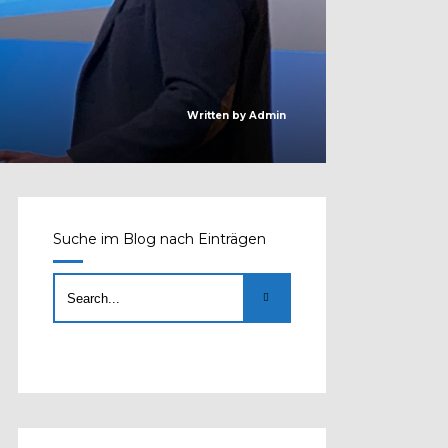
Written by
Admin
Suche im Blog nach Einträgen