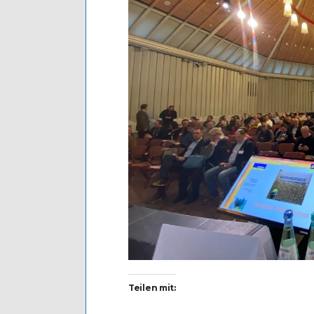
Teilen mit: