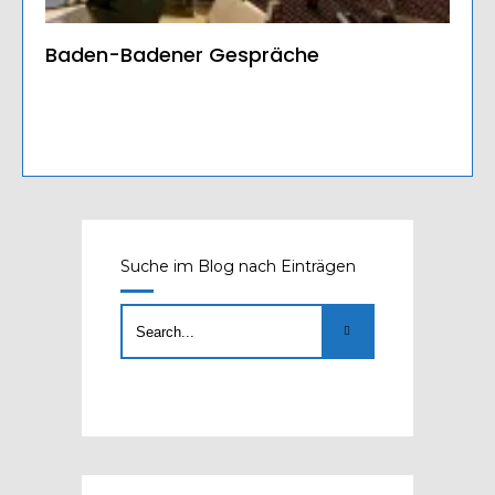
Baden-Badener Gespräche
Suche im Blog nach Einträgen