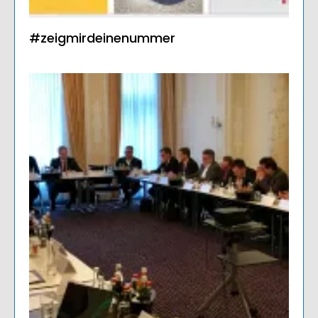
#zeigmirdeinenummer