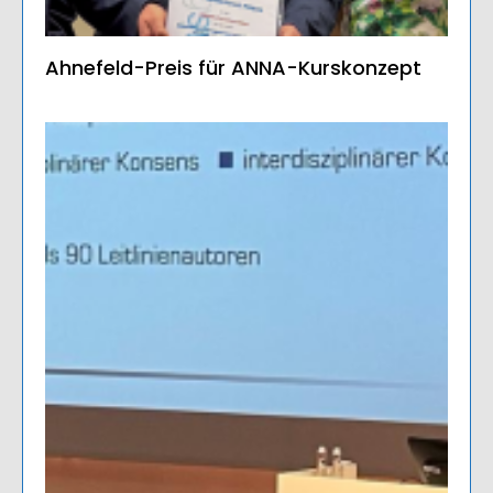
Ahnefeld-Preis für ANNA-Kurskonzept