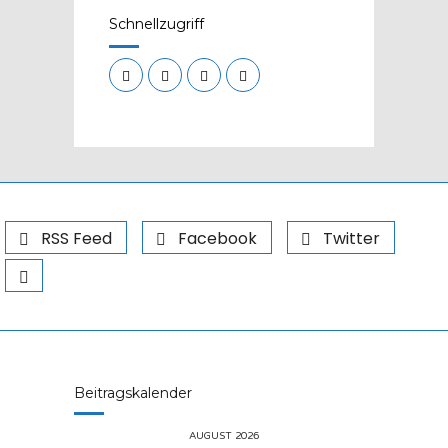
Schnellzugriff
RSS Feed
Facebook
Twitter
Beitragskalender
AUGUST 2026