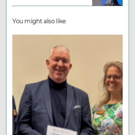
You might also like