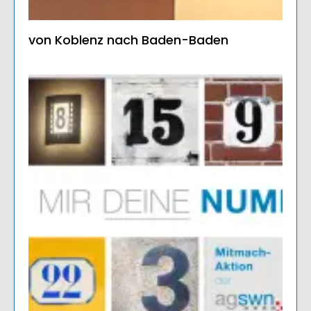
von Koblenz nach Baden-Baden