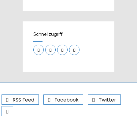
Schnellzugriff
RSS Feed
Facebook
Twitter