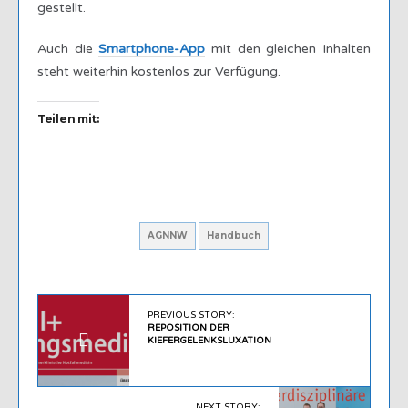
gestellt.
Auch die
Smartphone-App
mit den gleichen Inhalten
steht weiterhin kostenlos zur Verfügung.
Teilen mit:
AGNNW
Handbuch
PREVIOUS STORY:
REPOSITION DER
KIEFERGELENKSLUXATION
NEXT STORY: