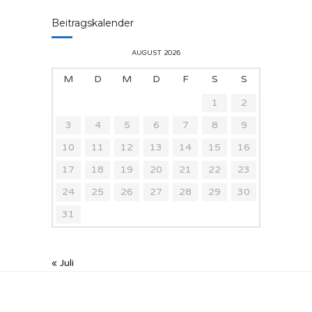
Beitragskalender
AUGUST 2026
M
D
M
D
F
S
S
1
2
3
4
5
6
7
8
9
10
11
12
13
14
15
16
17
18
19
20
21
22
23
24
25
26
27
28
29
30
31
« Juli