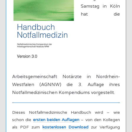
Samstag in Köln
hat die
Arbeitsgemeinschaft Notärzte in Nordrhein-
Westfalen (AGNNW) die 3. Auflage ihres
Notfallmedizinischen Kompendiums vorgestellt.
Dieses Notfallmedizinische Handbuch wird – wie
schon die
ersten beiden Auflagen
– von den Kollegen
als PDF zum
kostenlosen Download
zur Verfügung