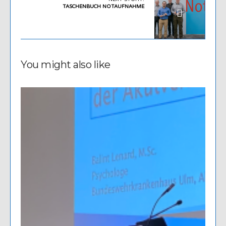
TASCHENBUCH NOTAUFNAHME
You might also like