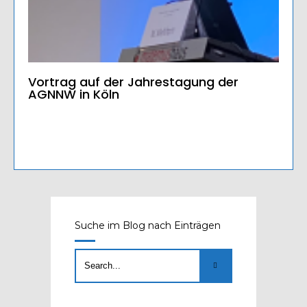
Vortrag auf der Jahrestagung der
AGNNW in Köln
Suche im Blog nach Einträgen