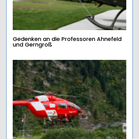
Gedenken an die Professoren Ahnefeld
und Gerngroß