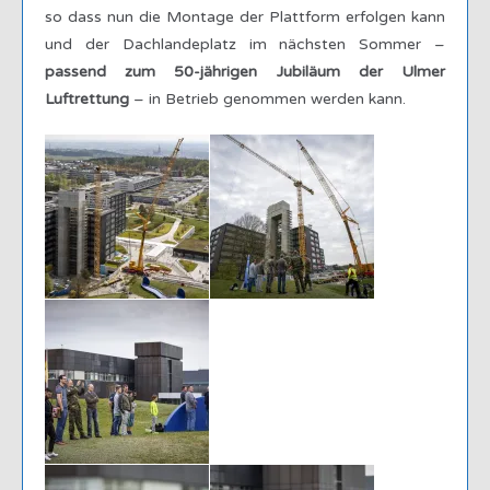
so dass nun die Montage der Plattform erfolgen kann
und der Dachlandeplatz im nächsten Sommer –
passend zum 50-jährigen Jubiläum der Ulmer
Luftrettung
– in Betrieb genommen werden kann.