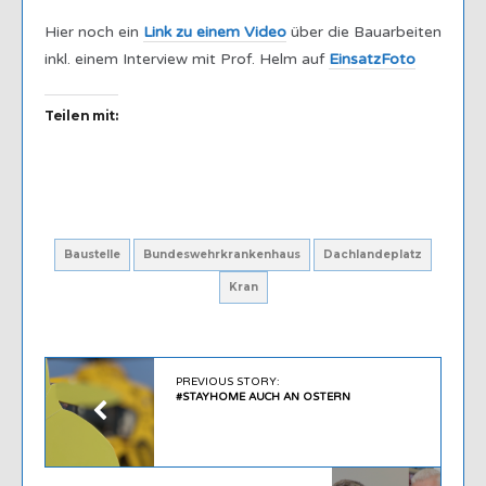
Hier noch ein
Link zu einem Video
über die Bauarbeiten
inkl. einem Interview mit Prof. Helm auf
EinsatzFoto
Teilen mit:
Baustelle
Bundeswehrkrankenhaus
Dachlandeplatz
Kran
PREVIOUS STORY:
#STAYHOME AUCH AN OSTERN