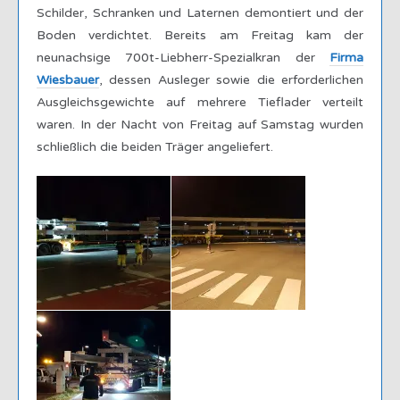
Schilder, Schranken und Laternen demontiert und der
Boden verdichtet. Bereits am Freitag kam der
neunachsige 700t-Liebherr-Spezialkran der
Firma
Wiesbauer
, dessen Ausleger sowie die erforderlichen
Ausgleichsgewichte auf mehrere Tieflader verteilt
waren. In der Nacht von Freitag auf Samstag wurden
schließlich die beiden Träger angeliefert.