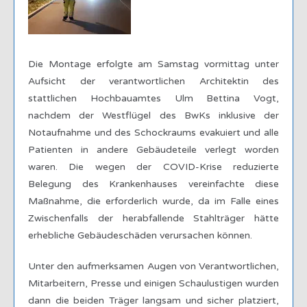
Die Montage erfolgte am Samstag vormittag unter
Aufsicht der verantwortlichen Architektin des
stattlichen Hochbauamtes Ulm Bettina Vogt,
nachdem der Westflügel des BwKs inklusive der
Notaufnahme und des Schockraums evakuiert und alle
Patienten in andere Gebäudeteile verlegt worden
waren. Die wegen der COVID-Krise reduzierte
Belegung des Krankenhauses vereinfachte diese
Maßnahme, die erforderlich wurde, da im Falle eines
Zwischenfalls der herabfallende Stahlträger hätte
erhebliche Gebäudeschäden verursachen können.
Unter den aufmerksamen Augen von Verantwortlichen,
Mitarbeitern, Presse und einigen Schaulustigen wurden
dann die beiden Träger langsam und sicher platziert,