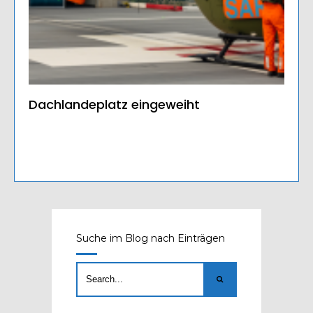
Dachlandeplatz eingeweiht
Suche im Blog nach Einträgen