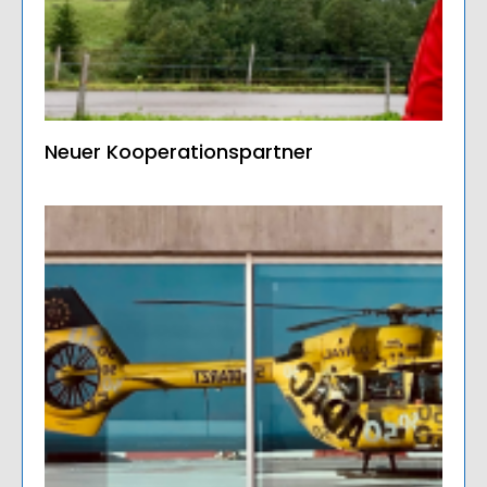
Neuer Kooperationspartner