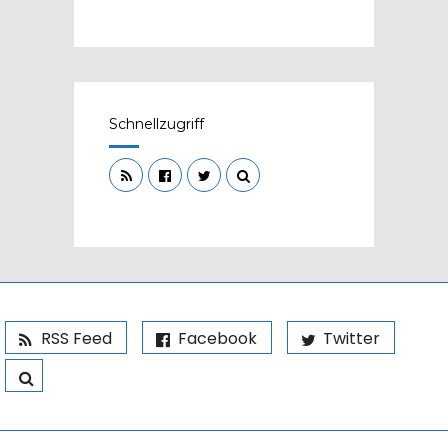
Schnellzugriff
RSS Feed
Facebook
Twitter