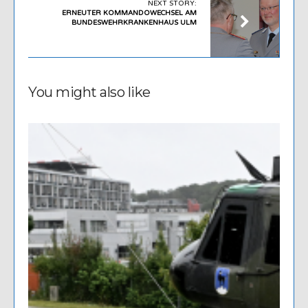
NEXT STORY:
ERNEUTER KOMMANDOWECHSEL AM
BUNDESWEHRKRANKENHAUS ULM
You might also like