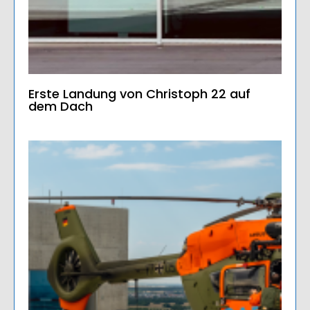
Erste Landung von Christoph 22 auf
dem Dach