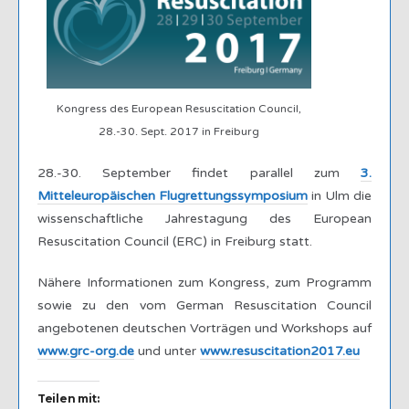
Kongress des European Resuscitation Council,
28.-30. Sept. 2017 in Freiburg
28.-30. September findet parallel zum
3.
Mitteleuropäischen Flugrettungssymposium
in Ulm die
wissenschaftliche Jahrestagung des European
Resuscitation Council (ERC) in Freiburg statt.
Nähere Informationen zum Kongress, zum Programm
sowie zu den vom German Resuscitation Council
angebotenen deutschen Vorträgen und Workshops auf
www.grc-org.de
und unter
www.resuscitation2017.eu
Teilen mit: