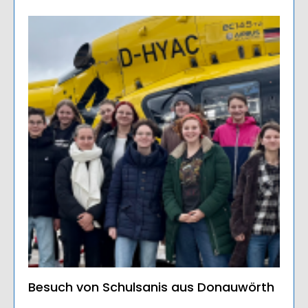
Besuch von Schulsanis aus Donauwörth