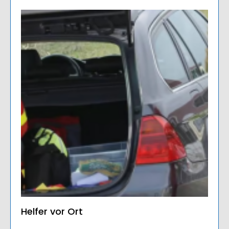
Helfer vor Ort