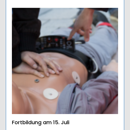
Fortbildung am 15. Juli