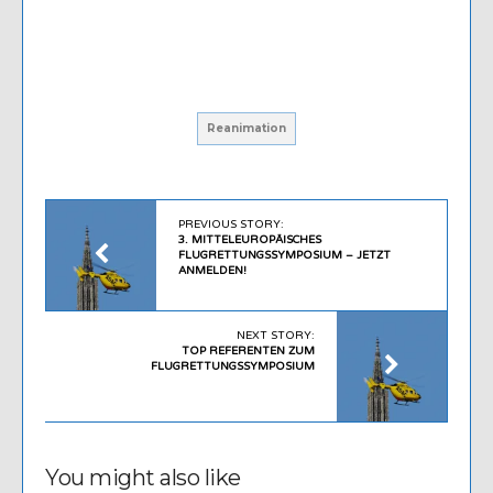
Reanimation
PREVIOUS STORY:
3. MITTELEUROPÄISCHES
FLUGRETTUNGSSYMPOSIUM – JETZT
ANMELDEN!
NEXT STORY:
TOP REFERENTEN ZUM
FLUGRETTUNGSSYMPOSIUM
You might also like