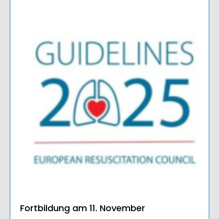
Fortbildung am 11. November