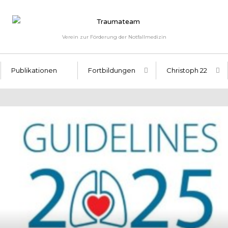
Verein zur Förderung der Notfallmedizin
Publikationen
Fortbildungen
Christoph 22