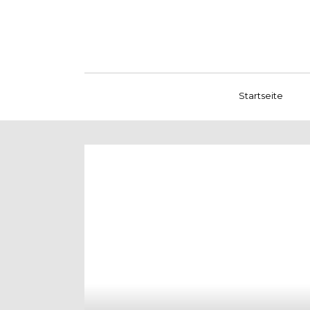
Startseite