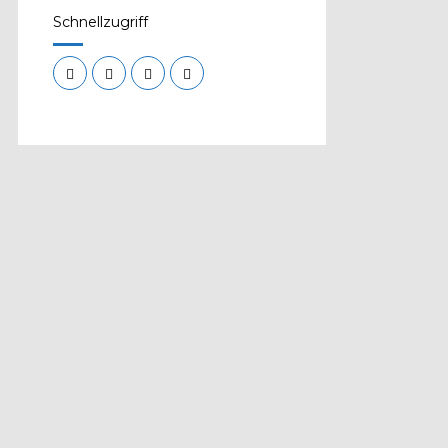
Schnellzugriff