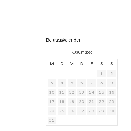
Beitragskalender
AUGUST 2026
M
D
M
D
F
S
S
1
2
3
4
5
6
7
8
9
10
11
12
13
14
15
16
17
18
19
20
21
22
23
24
25
26
27
28
29
30
31