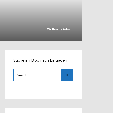
Written by
Admin
Suche im Blog nach Einträgen