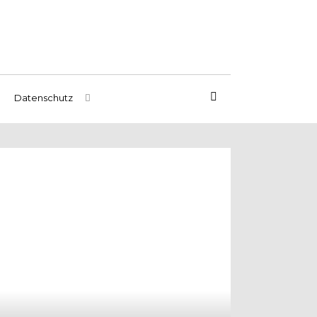
Datenschutz