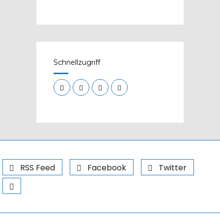
Schnellzugriff
RSS Feed
Facebook
Twitter