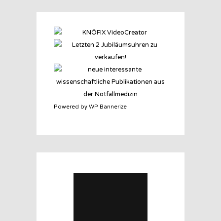
Powered by WP Bannerize