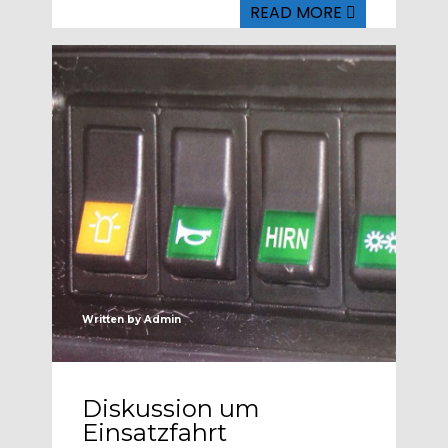
READ MORE
Written by
Admin
Diskussion um
Einsatzfahrt