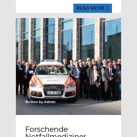
READ MORE
Written by
Admin
Forschende
Notfallmediziner