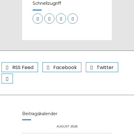
Schnellzugriff
RSS Feed
Facebook
Twitter
Beitragskalender
AUGUST 2026