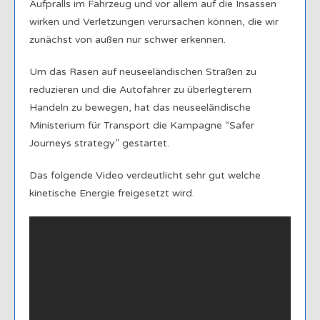
Aufpralls im Fahrzeug und vor allem auf die Insassen
wirken und Verletzungen verursachen können, die wir
zunächst von außen nur schwer erkennen.
Um das Rasen auf neuseeländischen Straßen zu
reduzieren und die Autofahrer zu überlegterem
Handeln zu bewegen, hat das neuseeländische
Ministerium für Transport die Kampagne “Safer
Journeys strategy” gestartet.
Das folgende Video verdeutlicht sehr gut welche
kinetische Energie freigesetzt wird.