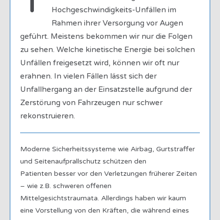
T
Hochgeschwindigkeits-Unfällen im
Rahmen ihrer Versorgung vor Augen
geführt. Meistens bekommen wir nur die Folgen
zu sehen. Welche kinetische Energie bei solchen
Unfällen freigesetzt wird, können wir oft nur
erahnen. In vielen Fällen lässt sich der
Unfallhergang an der Einsatzstelle aufgrund der
Zerstörung von Fahrzeugen nur schwer
rekonstruieren.
Moderne Sicherheitssysteme wie Airbag, Gurtstraffer
und Seitenaufprallschutz schützen den
Patienten besser vor den Verletzungen früherer Zeiten
– wie z.B. schweren offenen
Mittelgesichtstraumata. Allerdings haben wir kaum
eine Vorstellung von den Kräften, die während eines