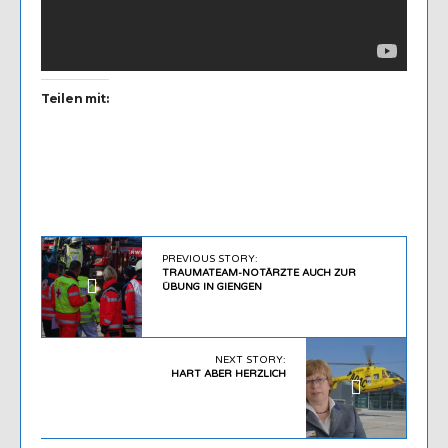
Teilen mit:
PREVIOUS STORY:
TRAUMATEAM-NOTÄRZTE AUCH ZUR
ÜBUNG IN GIENGEN
NEXT STORY:
HART ABER HERZLICH