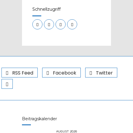
Schnellzugriff
RSS Feed
Facebook
Twitter
Beitragskalender
AUGUST 2026