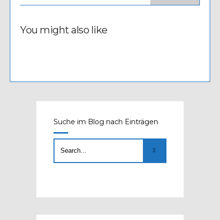
You might also like
Suche im Blog nach Einträgen