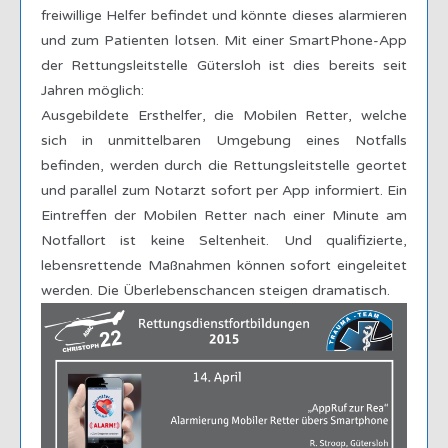
freiwillige Helfer befindet und könnte dieses alarmieren
und zum Patienten lotsen. Mit einer SmartPhone-App
der Rettungsleitstelle Gütersloh ist dies bereits seit
Jahren möglich:
Ausgebildete Ersthelfer, die Mobilen Retter, welche
sich in unmittelbaren Umgebung eines Notfalls
befinden, werden durch die Rettungsleitstelle geortet
und parallel zum Notarzt sofort per App informiert. Ein
Eintreffen der Mobilen Retter nach einer Minute am
Notfallort ist keine Seltenheit. Und qualifizierte,
lebensrettende Maßnahmen können sofort eingeleitet
werden. Die Überlebenschancen steigen dramatisch.