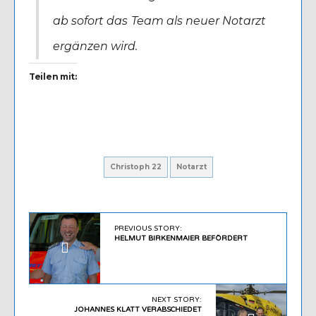
ab sofort das Team als neuer Notarzt
ergänzen wird.
Teilen mit:
Christoph 22
Notarzt
PREVIOUS STORY:
HELMUT BIRKENMAIER BEFÖRDERT
NEXT STORY:
JOHANNES KLATT VERABSCHIEDET