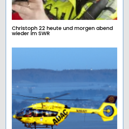
Christoph 22 heute und morgen abend
wieder im SWR