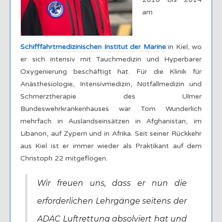
am
Schifffahrtmedizinischen Institut der Marine
in Kiel, wo
er sich intensiv mit Tauchmedizin und Hyperbarer
Oxygenierung beschäftigt hat. Für die Klinik für
Anästhesiologie, Intensivmedizin, Notfallmedizin und
Schmerztherapie des Ulmer
Bundeswehrkrankenhauses war Tom Wunderlich
mehrfach in Auslandseinsätzen in Afghanistan, im
Libanon, auf Zypern und in Afrika. Seit seiner Rückkehr
aus Kiel ist er immer wieder als Praktikant auf dem
Christoph 22 mitgeflogen.
Wir freuen uns, dass er nun die
erforderlichen Lehrgänge seitens der
ADAC Luftrettung absolviert hat und