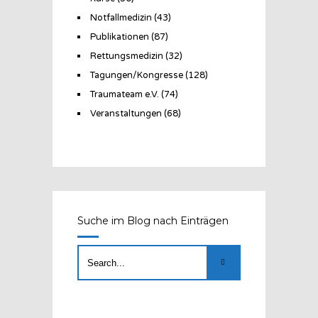
Notfallmedizin
(43)
Publikationen
(87)
Rettungsmedizin
(32)
Tagungen/Kongresse
(128)
Traumateam e.V.
(74)
Veranstaltungen
(68)
Suche im Blog nach Einträgen