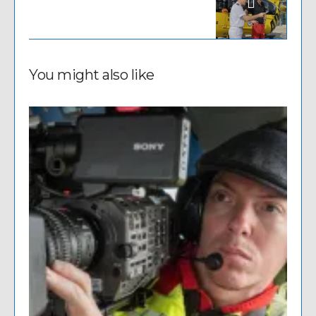
You might also like