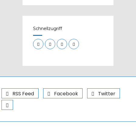
Schnellzugriff
RSS Feed
Facebook
Twitter