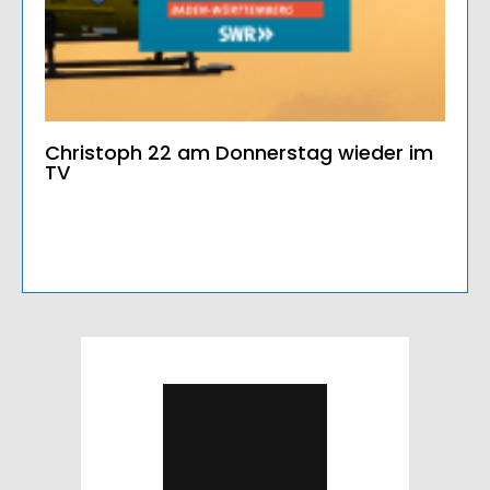
Christoph 22 am Donnerstag wieder im
TV