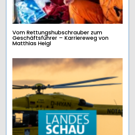
Vom Rettungshubschrauber zum
Geschäftsführer – Karriereweg von
Matthias Heigl