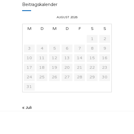
Beitragskalender
AUGUST 2026
M
D
M
D
F
S
S
1
2
3
4
5
6
7
8
9
10
11
12
13
14
15
16
17
18
19
20
21
22
23
24
25
26
27
28
29
30
31
« Juli