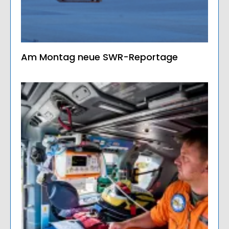
Am Montag neue SWR-Reportage