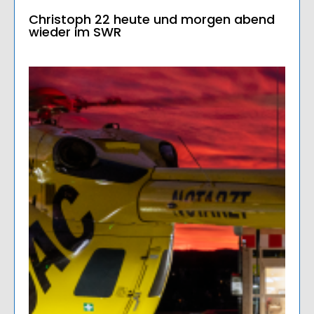
Christoph 22 heute und morgen abend
wieder im SWR