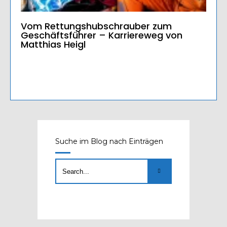
Vom Rettungshubschrauber zum
Geschäftsführer – Karriereweg von
Matthias Heigl
Suche im Blog nach Einträgen