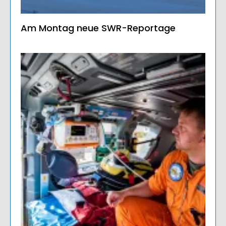
Am Montag neue SWR-Reportage