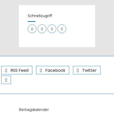
Schnellzugriff
RSS Feed
Facebook
Twitter
Beitragskalender