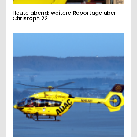
Heute abend: weitere Reportage über
Christoph 22