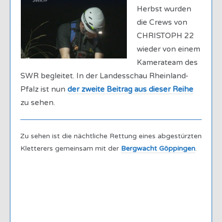
Herbst wurden
die Crews von
CHRISTOPH 22
wieder von einem
Kamerateam des
SWR begleitet. In der Landesschau Rheinland-
Pfalz ist nun
der zweite Beitrag aus dieser Reihe
zu sehen.
Zu sehen ist die nächtliche Rettung eines abgestürzten
Kletterers gemeinsam mit der
Bergwacht Göppingen
.