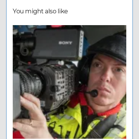
You might also like