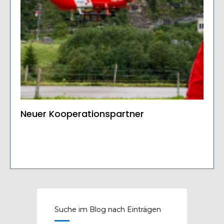
Neuer Kooperationspartner
Suche im Blog nach Einträgen