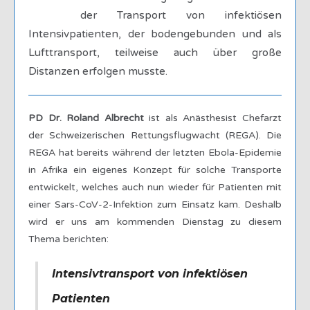
der Transport von infektiösen
Intensivpatienten, der bodengebunden und als
Lufttransport, teilweise auch über große
Distanzen erfolgen musste.
PD Dr. Roland Albrecht
ist als Anästhesist Chefarzt
der Schweizerischen Rettungsflugwacht (REGA). Die
REGA hat bereits während der letzten Ebola-Epidemie
in Afrika ein eigenes Konzept für solche Transporte
entwickelt, welches auch nun wieder für Patienten mit
einer Sars-CoV-2-Infektion zum Einsatz kam. Deshalb
wird er uns am kommenden Dienstag zu diesem
Thema berichten:
Intensivtransport von infektiösen
Patienten