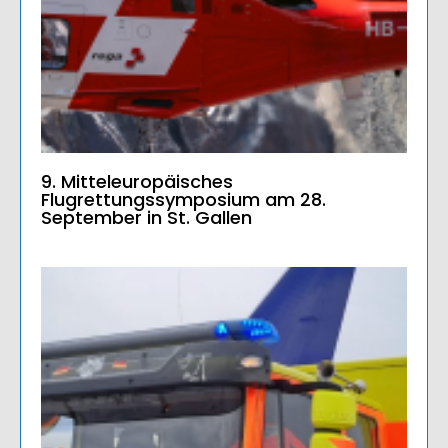
9. Mitteleuropäisches
Flugrettungssymposium am 28.
September in St. Gallen