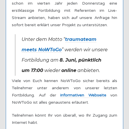
schon im vierten Jahr jeden Donnerstag eine
erstklassige Fortbildung mit Referenten im Live-
Stream anbieten, haben sich auf unsere Anfrage hin
sofort bereit erklärt unser Projekt zu unterstützen.
Unter dem Motto “
traumateam
meets NoWToGo
” werden wir unsere
Fortbildung am
8. Juni, pünktlich
um 17:00
wieder
online
anbieten.
Viele von Euch kennen NoWToGo sicher bereits als
Teilnehmer unter anderem von unserer letzten
Fortbildung. Auf der
informativen Webseite
von
NoWToGo ist alles genaustens erläutert.
Teilnehmen könnt Ihr von überall, wo Ihr Zugang zum
Internet habt.