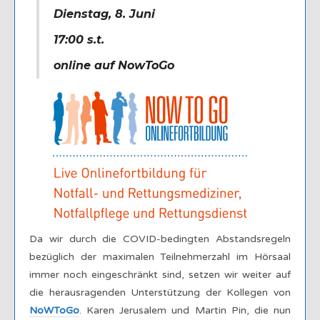
Dienstag, 8. Juni
17:00 s.t.
online auf NowToGo
Da wir durch die COVID-bedingten Abstandsregeln
bezüglich der maximalen Teilnehmerzahl im Hörsaal
immer noch eingeschränkt sind, setzen wir weiter auf
die herausragenden Unterstützung der Kollegen von
NoWToGo
. Karen Jerusalem und Martin Pin, die nun