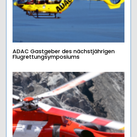
ADAC Gastgeber des nächstjährigen
Flugrettungsymposiums