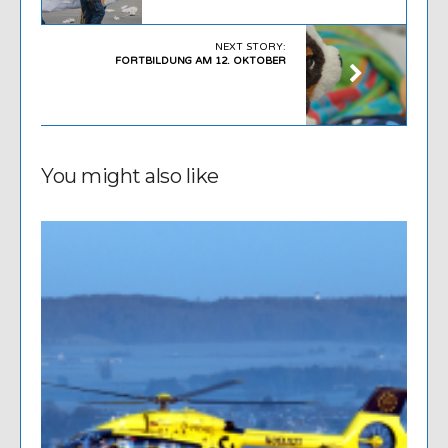
NEXT STORY:
FORTBILDUNG AM 12. OKTOBER
You might also like