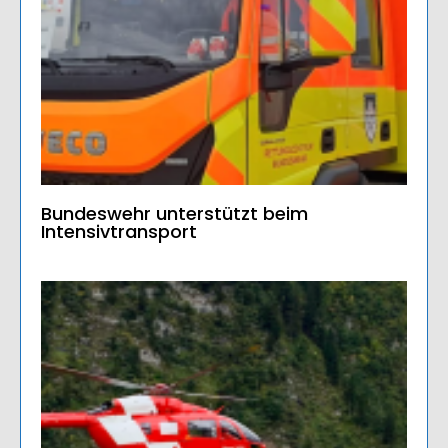
Bundeswehr unterstützt beim
Intensivtransport