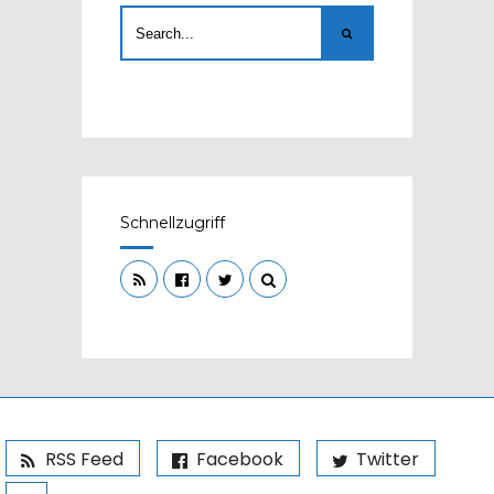
Schnellzugriff
RSS Feed
Facebook
Twitter