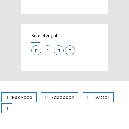
Schnellzugriff
RSS Feed
Facebook
Twitter