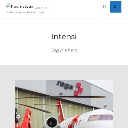
Verein zur
Förderung der Notfallmedizin
Intensi
Tag Archive