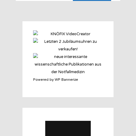
Powered by WP Bannerize