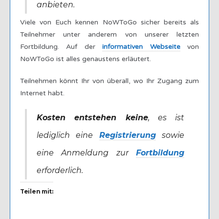
anbieten.
Viele von Euch kennen NoWToGo sicher bereits als
Teilnehmer unter anderem von unserer letzten
Fortbildung. Auf der
informativen Webseite
von
NoWToGo ist alles genaustens erläutert.
Teilnehmen könnt Ihr von überall, wo Ihr Zugang zum
Internet habt.
Kosten entstehen keine
, es ist
lediglich eine
Registrierung
sowie
eine Anmeldung zur
Fortbildung
erforderlich.
Teilen mit: