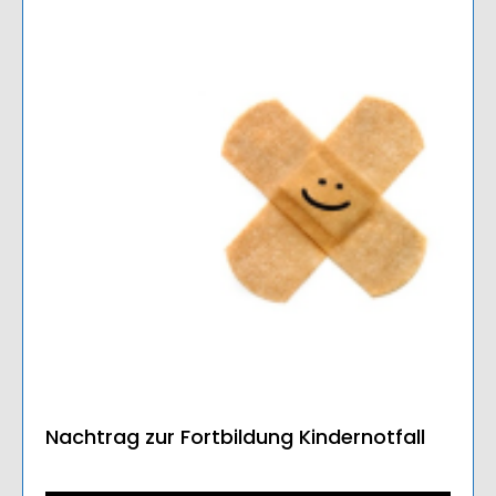
Nachtrag zur Fortbildung Kindernotfall