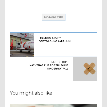
Kindernotfälle
PREVIOUS STORY:
FORTBILDUNG AM 8. JUNI
NEXT STORY:
NACHTRAG ZUR FORTBILDUNG
KINDERNOTFALL
You might also like