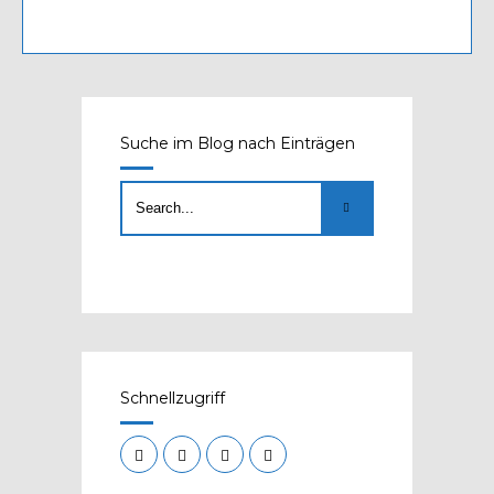
Suche im Blog nach Einträgen
Schnellzugriff