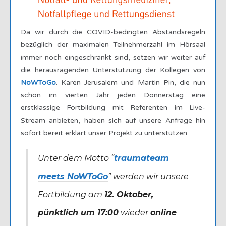
Da wir durch die COVID-bedingten Abstandsregeln
bezüglich der maximalen Teilnehmerzahl im Hörsaal
immer noch eingeschränkt sind, setzen wir weiter auf
die herausragenden Unterstützung der Kollegen von
NoWToGo
. Karen Jerusalem und Martin Pin, die nun
schon im vierten Jahr jeden Donnerstag eine
erstklassige Fortbildung mit Referenten im Live-
Stream anbieten, haben sich auf unsere Anfrage hin
sofort bereit erklärt unser Projekt zu unterstützen.
Unter dem Motto “
traumateam
meets NoWToGo
” werden wir unsere
Fortbildung am
12. Oktober,
pünktlich um 17:00
wieder
online