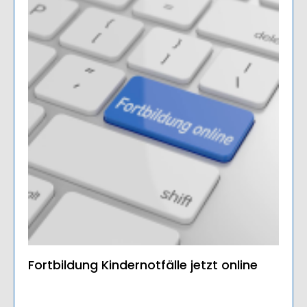
Fortbildung Kindernotfälle jetzt online