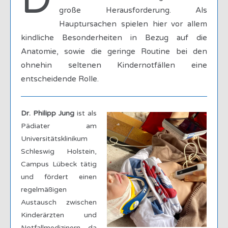
große Herausforderung. Als
Hauptursachen spielen hier vor allem
kindliche Besonderheiten in Bezug auf die
Anatomie, sowie die geringe Routine bei den
ohnehin seltenen Kindernotfällen eine
entscheidende Rolle.
Dr. Philipp Jung
ist als
Pädiater am
Universitätsklinikum
Schleswig Holstein,
Campus Lübeck tätig
und fördert einen
regelmäßigen
Austausch zwischen
Kinderärzten und
Notfallmedizinern, da