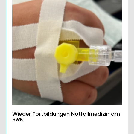
Wieder Fortbildungen Notfallmedizin am
BwK