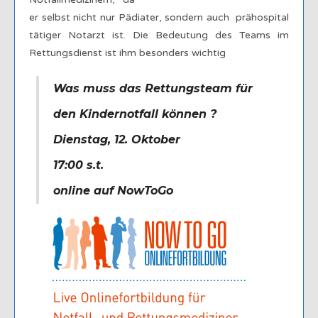
er selbst nicht nur Pädiater, sondern auch prähospital
tätiger Notarzt ist. Die Bedeutung des Teams im
Rettungsdienst ist ihm besonders wichtig
Was muss das Rettungsteam für
den Kindernotfall können ?
Dienstag, 12. Oktober
17:00 s.t.
online auf NowToGo