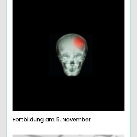
Fortbildung am 5. November