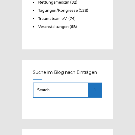
Rettungsmedizin
(32)
Tagungen/Kongresse
(128)
Traumateam e.V.
(74)
Veranstaltungen
(68)
Suche im Blog nach Einträgen