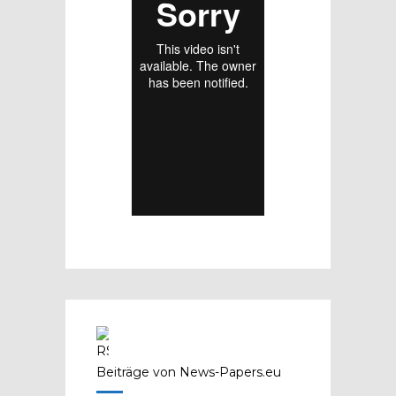
Beiträge von News-Papers.eu