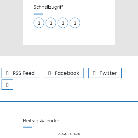
Schnellzugriff
RSS Feed
Facebook
Twitter
Beitragskalender
AUGUST 2026