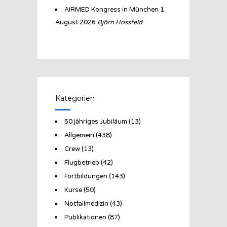
AIRMED Kongress in München
1.
August 2026
Björn Hossfeld
Kategorien
50 jähriges Jubiläum
(13)
Allgemein
(438)
Crew
(13)
Flugbetrieb
(42)
Fortbildungen
(143)
Kurse
(50)
Notfallmedizin
(43)
Publikationen
(87)