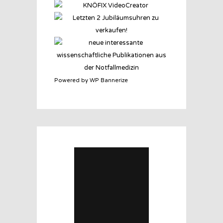
Powered by WP Bannerize