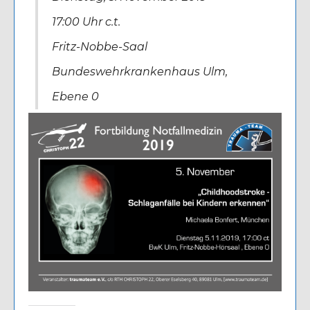
17:00 Uhr c.t.
Fritz-Nobbe-Saal
Bundeswehrkrankenhaus Ulm,
Ebene 0