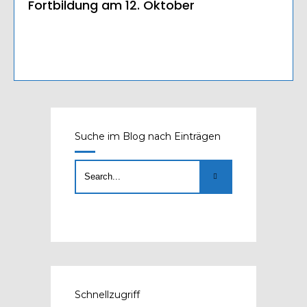
Fortbildung am 12. Oktober
Suche im Blog nach Einträgen
Schnellzugriff