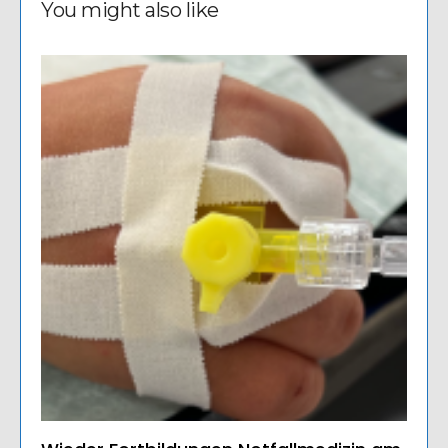
You might also like