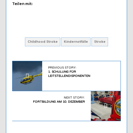
Teilen mit:
Childhood Stroke
Kindernotfälle
Stroke
PREVIOUS STORY:
1. SCHULUNG FÜR
LEITSTELLENDISPONENTEN
NEXT STORY:
FORTBILDUNG AM 10. DEZEMBER