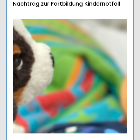
Nachtrag zur Fortbildung Kindernotfall