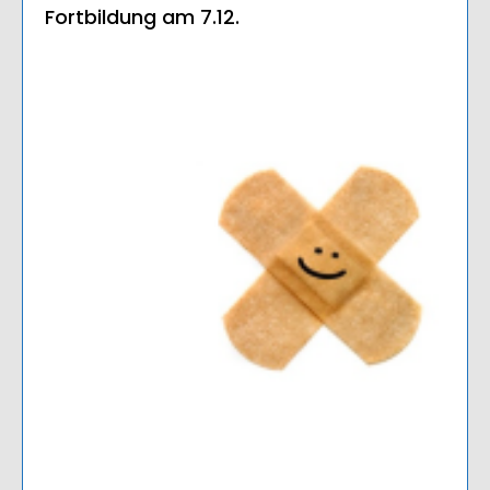
Fortbildung am 7.12.