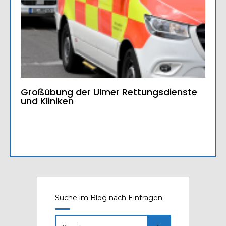
Großübung der Ulmer Rettungsdienste
und Kliniken
Suche im Blog nach Einträgen