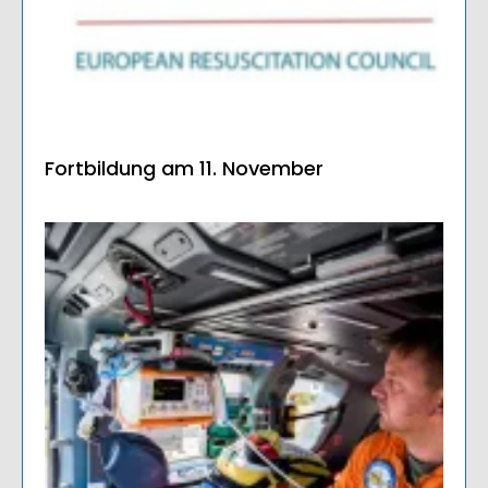
Fortbildung am 11. November