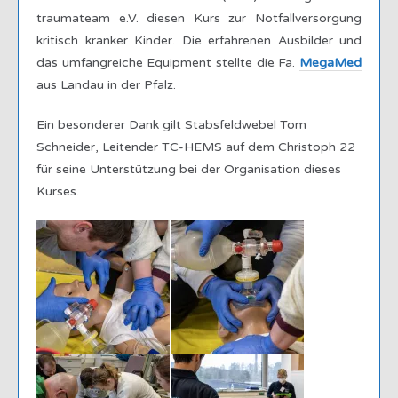
traumateam e.V. diesen Kurs zur Notfallversorgung
kritisch kranker Kinder. Die erfahrenen Ausbilder und
das umfangreiche Equipment stellte die Fa.
MegaMed
aus Landau in der Pfalz.
Ein besonderer Dank gilt Stabsfeldwebel Tom
Schneider, Leitender TC-HEMS auf dem Christoph 22
für seine Unterstützung bei der Organisation dieses
Kurses.