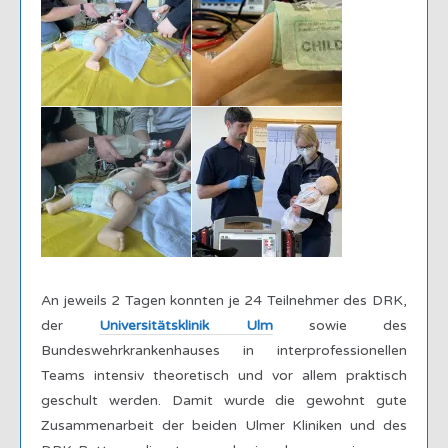
An jeweils 2 Tagen konnten je 24 Teilnehmer des DRK,
der
Universitätsklinik Ulm
sowie des
Bundeswehrkrankenhauses in interprofessionellen
Teams intensiv theoretisch und vor allem praktisch
geschult werden. Damit wurde die gewohnt gute
Zusammenarbeit der beiden Ulmer Kliniken und des