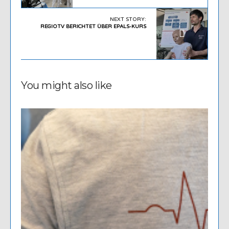
NEXT STORY:
REGIOTV BERICHTET ÜBER EPALS-KURS
You might also like