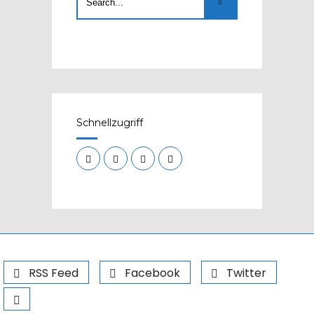
Schnellzugriff
RSS Feed
Facebook
Twitter