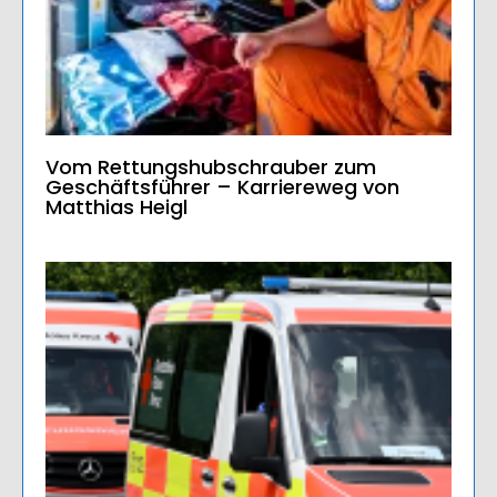
Vom Rettungshubschrauber zum
Geschäftsführer – Karriereweg von
Matthias Heigl