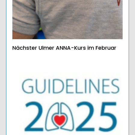
Nächster Ulmer ANNA-Kurs im Februar