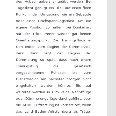
des Hubschraubers eingeübt werden. Bei
Tageslicht genügt ein Blick auf einen fixen
Punkt in der Umgebung wie ein Gebäude
oder einen Hochspannungsmast, um die
eigene Position zu halten, bei Dunkelheit
hat der Pilot immer wieder gar keinen
Orientierungspunkt. Die Trainingsflüge in
Ulm enden zum Beginn der Sommerzeit,
denn dann liegt der Beginn der
Dämmerung so spät, dass nach einem
Trainingsflug die gesetzlich
vorgeschriebene Ruhezeit bis zum
Dienstbeginn am nächsten Morgen nicht
eingehalten werden könnte. Bis auf
weiteres werden in Ulm keine Nachtflüge
oder Dämmerungsflüge durchgeführt, aber
die ADAC Luftrettung ist vorbereitet, wenn
das Land Baden-Württemberg als Träger