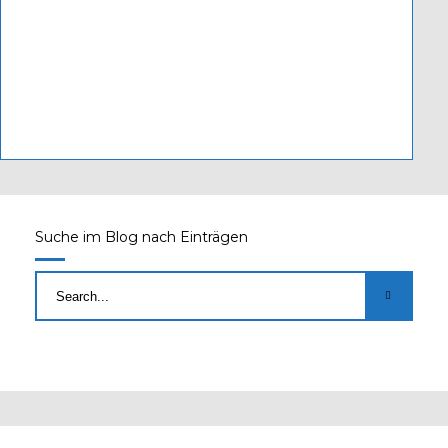
Suche im Blog nach Einträgen