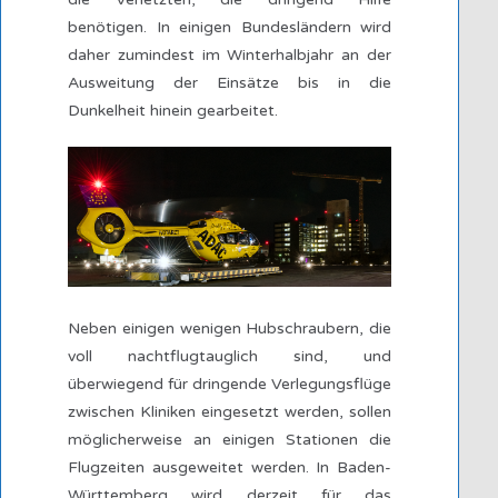
benötigen. In einigen Bundesländern wird
daher zumindest im Winterhalbjahr an der
Ausweitung der Einsätze bis in die
Dunkelheit hinein gearbeitet.
Neben einigen wenigen Hubschraubern, die
voll nachtflugtauglich sind, und
überwiegend für dringende Verlegungsflüge
zwischen Kliniken eingesetzt werden, sollen
möglicherweise an einigen Stationen die
Flugzeiten ausgeweitet werden. In Baden-
Württemberg wird derzeit für das