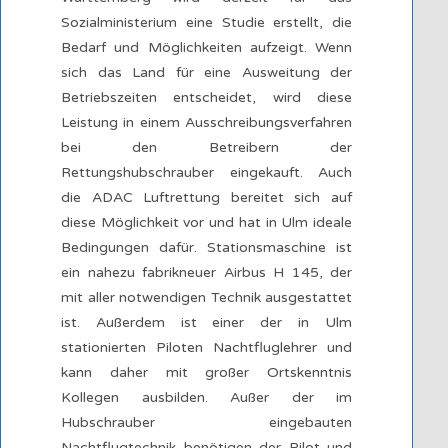
Sozialministerium eine Studie erstellt, die
Bedarf und Möglichkeiten aufzeigt. Wenn
sich das Land für eine Ausweitung der
Betriebszeiten entscheidet, wird diese
Leistung in einem Ausschreibungsverfahren
bei den Betreibern der
Rettungshubschrauber eingekauft. Auch
die ADAC Luftrettung bereitet sich auf
diese Möglichkeit vor und hat in Ulm ideale
Bedingungen dafür. Stationsmaschine ist
ein nahezu fabrikneuer Airbus H 145, der
mit aller notwendigen Technik ausgestattet
ist. Außerdem ist einer der in Ulm
stationierten Piloten Nachtfluglehrer und
kann daher mit großer Ortskenntnis
Kollegen ausbilden. Außer der im
Hubschrauber eingebauten
Nachtflugtechnik benötigen der Pilot und