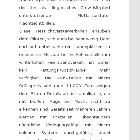
der ihn als fliegerisches Crew-Mitglied
unterstützende Notfallsanitäter
Nachtsichtbrillen.
Diese Restlichtverstärkerbrillen erlauben
dem Piloten, sich auch bei sehr wenig Licht
und auf unbeleuchteten Landeplätzen zu
orientieren. Gerade bei Verkehrsunfällen im
winterlichen Feierabendverkehr ist bisher
kein Rettungshubschrauber mehr
verfügbar. Die NVIS-Brillen mit einem
Stückpreis von rund 11.000 Euro zeigen
dem Piloten Details an der Unfallstelle, die
mit bloßem Auge bei Nacht nicht zu
erkennen sind. Bereits seit mehreren Jahren
werden mit speziellen Hubschraubern
nächtliche Verlegungsflüge mit einem
solchen System durchgeführt, dabei