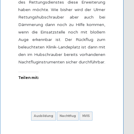
des Rettungsdienstes diese Erweiterung
haben möchte. Wie bisher wird der Ulmer
Rettungshubschrauber aber auch bei
Dämmerung dann noch zu Hilfe kommen,
wenn die Einsatzstelle noch mit bloßem
Auge erkennbar ist. Der Rückflug zum
beleuchteten Klinik-Landeplatz ist dann mit
den im Hubschrauber bereits vorhandenen
Nachtfluginstrumenten sicher durchführbar.
Teilen mit:
Ausbildung
Nachtflug
NVIS