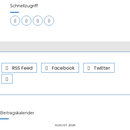
Schnellzugriff
RSS Feed
Facebook
Twitter
Beitragskalender
AUGUST 2026