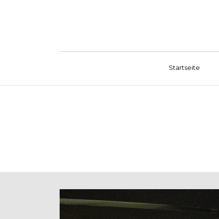
Startseite