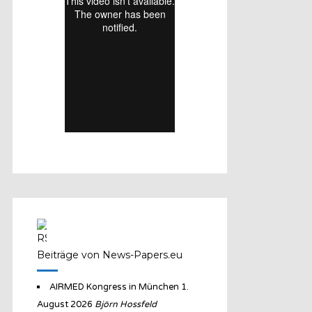
Beiträge von News-Papers.eu
AIRMED Kongress in München
1.
August 2026
Björn Hossfeld