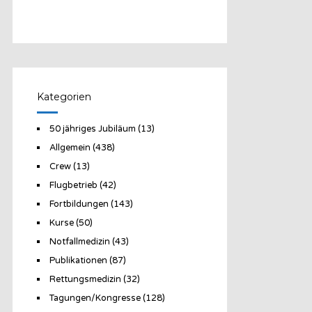
Kategorien
50 jähriges Jubiläum
(13)
Allgemein
(438)
Crew
(13)
Flugbetrieb
(42)
Fortbildungen
(143)
Kurse
(50)
Notfallmedizin
(43)
Publikationen
(87)
Rettungsmedizin
(32)
Tagungen/Kongresse
(128)