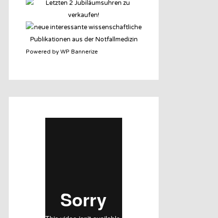
Powered by WP Bannerize