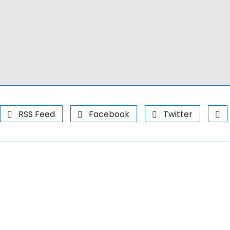
RSS Feed
Facebook
Twitter