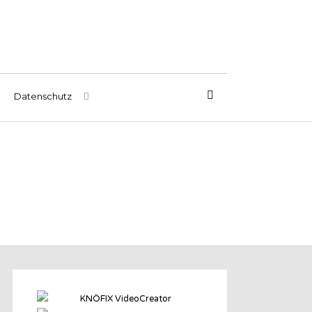
Datenschutz