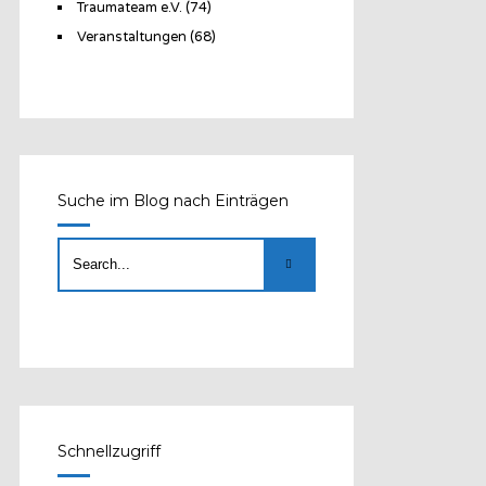
Traumateam e.V.
(74)
Veranstaltungen
(68)
Suche im Blog nach Einträgen
Schnellzugriff