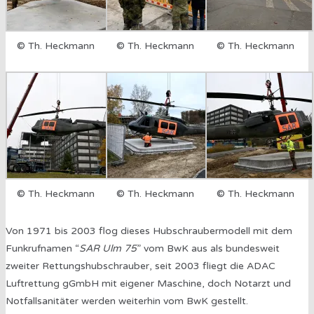
© Th. Heckmann
© Th. Heckmann
© Th. Heckmann
© Th. Heckmann
© Th. Heckmann
© Th. Heckmann
Von 1971 bis 2003 flog dieses Hubschraubermodell mit dem
Funkrufnamen “
SAR Ulm 75
” vom BwK aus als bundesweit
zweiter Rettungshubschrauber, seit 2003 fliegt die ADAC
Luftrettung gGmbH mit eigener Maschine, doch Notarzt und
Notfallsanitäter werden weiterhin vom BwK gestellt.