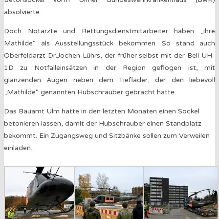
absolvierte.
Doch Notärzte und Rettungsdienstmitarbeiter haben „ihre
Mathilde“ als Ausstellungsstück bekommen. So stand auch
Oberfeldarzt Dr.Jochen Lührs, der früher selbst mit der Bell UH-
1D zu Notfalleinsätzen in der Region geflogen ist, mit
glänzenden Augen neben dem Tieflader, der den liebevoll
„Mathilde“ genannten Hubschrauber gebracht hatte.
Das Bauamt Ulm hatte in den letzten Monaten einen Sockel
betonieren lassen, damit der Hubschrauber einen Standplatz
bekommt. Ein Zugangsweg und Sitzbänke sollen zum Verweilen
einladen.