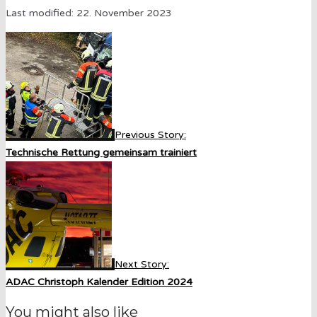
Last modified: 22. November 2023
Previous Story:
Technische Rettung gemeinsam trainiert
Next Story:
ADAC Christoph Kalender Edition 2024
You might also like