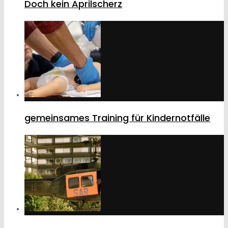
Doch kein Aprilscherz
gemeinsames Training für Kindernotfälle