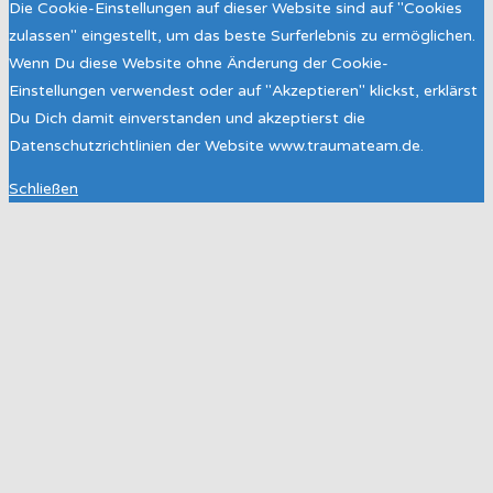
Die Cookie-Einstellungen auf dieser Website sind auf "Cookies
zulassen" eingestellt, um das beste Surferlebnis zu ermöglichen.
Wenn Du diese Website ohne Änderung der Cookie-
Einstellungen verwendest oder auf "Akzeptieren" klickst, erklärst
Du Dich damit einverstanden und akzeptierst die
Datenschutzrichtlinien der Website www.traumateam.de.
Schließen