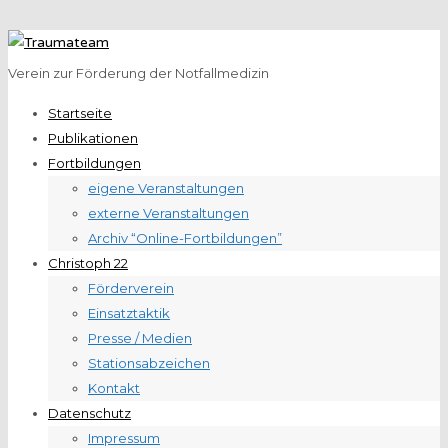
Verein zur Förderung der Notfallmedizin
Startseite
Publikationen
Fortbildungen
eigene Veranstaltungen
externe Veranstaltungen
Archiv “Online-Fortbildungen”
Christoph 22
Förderverein
Einsatztaktik
Presse / Medien
Stationsabzeichen
Kontakt
Datenschutz
Impressum