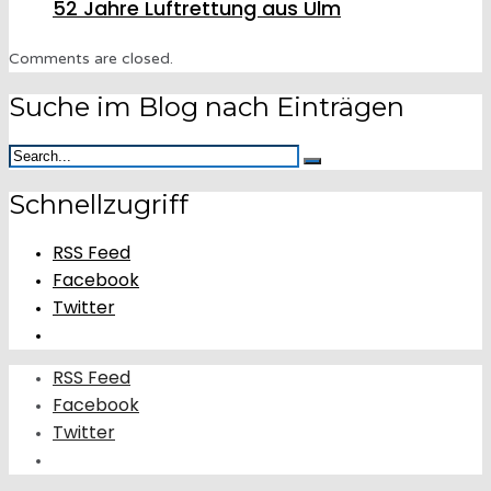
52 Jahre Luftrettung aus Ulm
Comments are closed.
Suche im Blog nach Einträgen
Schnellzugriff
RSS Feed
Facebook
Twitter
RSS Feed
Facebook
Twitter