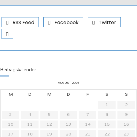
RSS Feed
Facebook
Twitter
Beitragskalender
AUGUST 2026
M
D
M
D
F
S
S
1
2
3
4
5
6
7
8
9
10
11
12
13
14
15
16
17
18
19
20
21
22
23