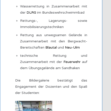
Wasserrettung in Zusammenarbeit mit
der
DLRG
im Bundeswehrschwimmbad
Rettungs-, Lagerungs- sowie
Immobilisierungstechniken
Rettung aus unwegsamen Gelände in
Zusammenarbeit mit den Bergwacht-
Bereitschaften
Blautal
und
Neu-Ulm
technische Rettung und
Zusammenarbeit mit der
Feuerwehr
auf
dem Übungsgelände am Sandhaken
Die Bildergalerie bestätigt das
Engagement der Dozenten und den Spaß
der Studenten: