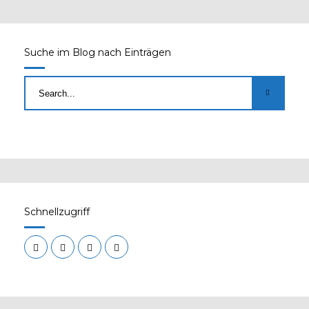
Suche im Blog nach Einträgen
Schnellzugriff