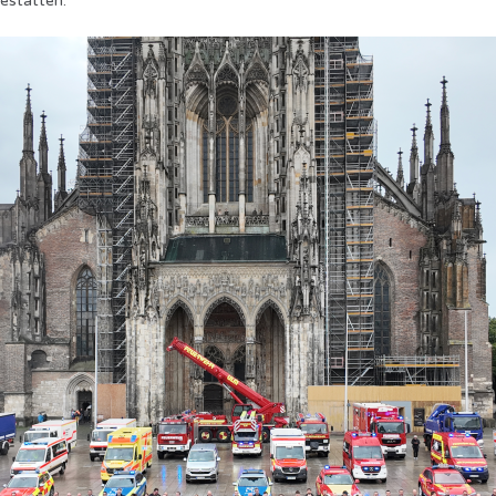
estatten.