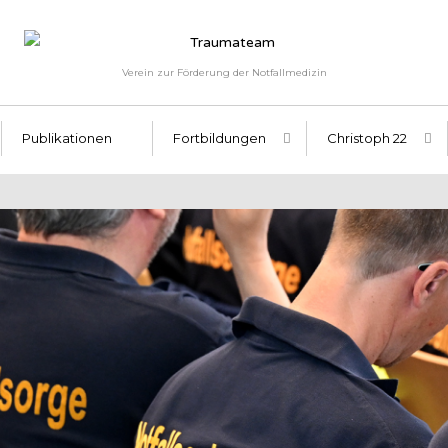
Verein zur Förderung der Notfallmedizin
Publikationen
Fortbildungen
Christoph 22