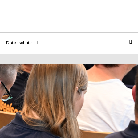
Datenschutz