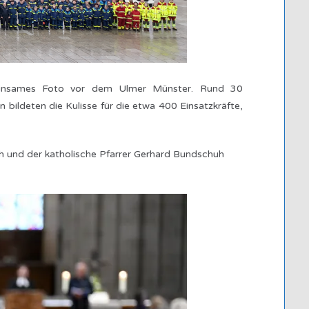
emeinsames Foto vor dem Ulmer Münster. Rund 30
ildeten die Kulisse für die etwa 400 Einsatzkräfte,
h und der katholische Pfarrer Gerhard Bundschuh