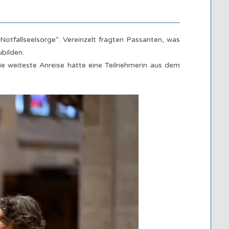
otfallseelsorge“. Vereinzelt fragten Passanten, was
bilden.
 weiteste Anreise hatte eine Teilnehmerin aus dem