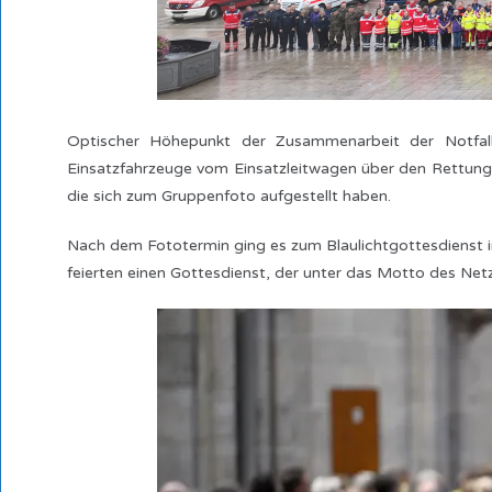
Optischer Höhepunkt der Zusammenarbeit der Notfal
Einsatzfahrzeuge vom Einsatzleitwagen über den Rettungs
die sich zum Gruppenfoto aufgestellt haben.
Nach dem Fototermin ging es zum Blaulichtgottesdienst i
feierten einen Gottesdienst, der unter das Motto des Netz