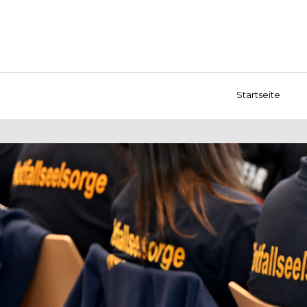
Startseite