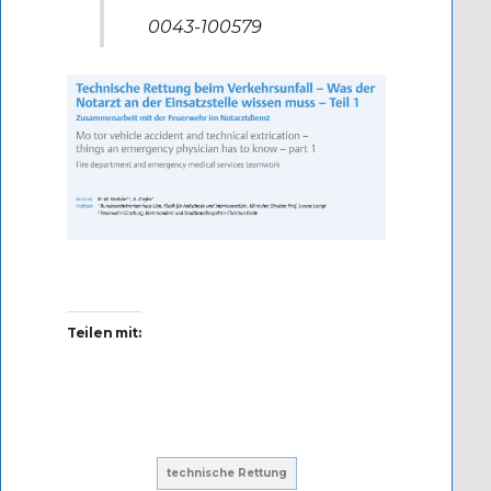
0043-100579
Teilen mit:
technische Rettung