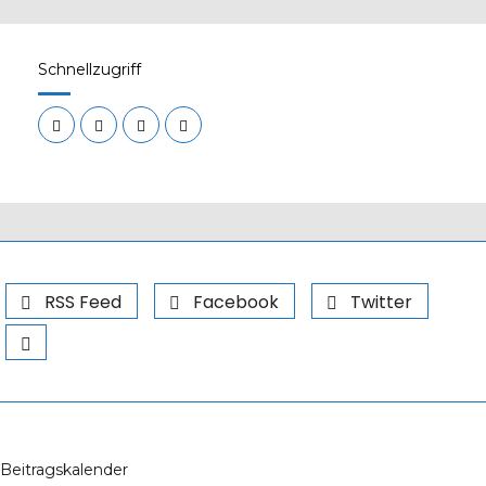
Schnellzugriff
RSS Feed
Facebook
Twitter
Beitragskalender