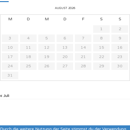
AUGUST 2026
M
D
M
D
F
S
S
1
2
3
4
5
6
7
8
9
10
11
12
13
14
15
16
17
18
19
20
21
22
23
24
25
26
27
28
29
30
31
« Juli
Durch die weitere Nutzung der Seite stimmst du der Verwendung