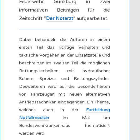
Feuerwehr Günzburg in zwei
informativen Beiträgen für die
Zeitschrift “
Der Notarzt
” aufgearbeitet.
Dabei behandeln die Autoren in einem
ersten Teil das richtige Verhalten und
taktische Vorgehen an der Einsatzstelle und
beschreiben im zweiten Teil die möglichen
Rettungstechniken mit hydraulischer
Schere, Spreizer und Rettungszylinder.
Desweiteren wird auf die besonderheiten
von Fahrzeugen mit neuen alternativen
Antriebstechniken eingegangen. Ein Thema,
welches auch in der
Fortbildung
Notfallmedizin
im Mai am
Bundeswehrkrankenhaus thematisiert
werden wird.