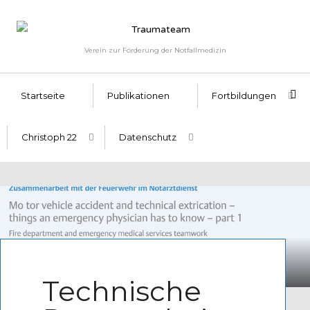
Verein zur Förderung der Notfallmedizin
Startseite
Publikationen
Fortbildungen
Christoph 22
Datenschutz
Written by
Admin
Technische