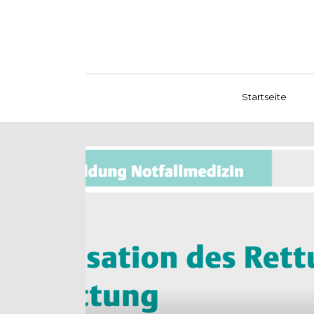
Startseite