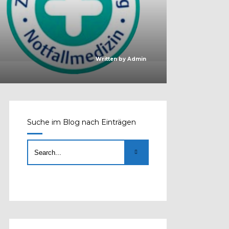
Written by
Admin
Suche im Blog nach Einträgen