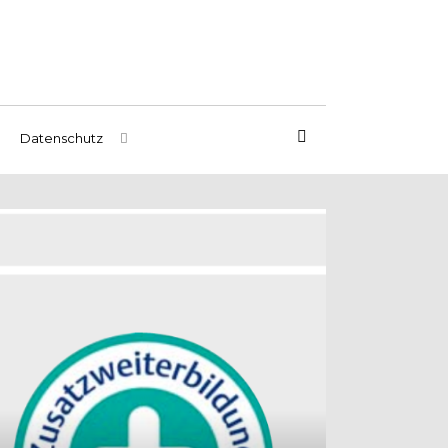
Datenschutz