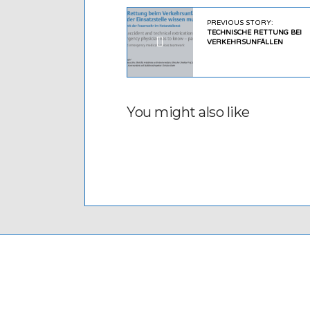
PREVIOUS STORY:
TECHNISCHE RETTUNG BEI
VERKEHRSUNFÄLLEN
You might also like