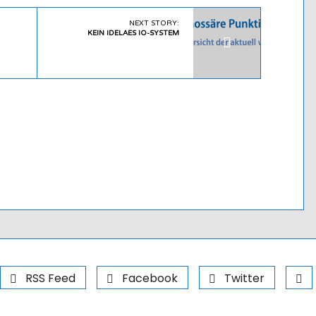
NEXT STORY:
KEIN IDELAES IO-SYSTEM
RSS Feed
Facebook
Twitter