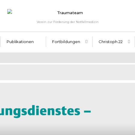
Verein zur Förderung der Notfallmedizin
Publikationen
Fortbildungen
Christoph 22