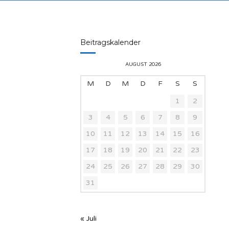
Beitragskalender
AUGUST 2026
M
D
M
D
F
S
S
1
2
3
4
5
6
7
8
9
10
11
12
13
14
15
16
17
18
19
20
21
22
23
24
25
26
27
28
29
30
31
« Juli