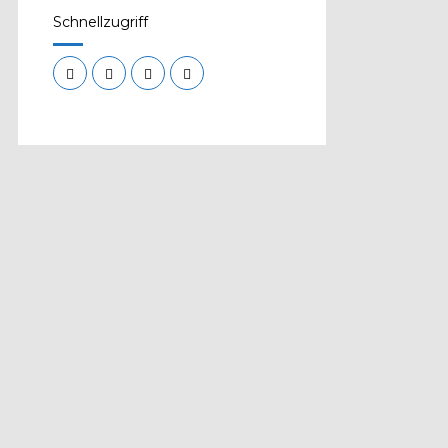
Schnellzugriff