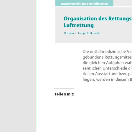
Teilen mit: