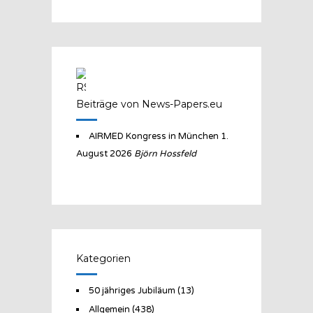
Beiträge von News-Papers.eu
AIRMED Kongress in München
1.
August 2026
Björn Hossfeld
Kategorien
50 jähriges Jubiläum
(13)
Allgemein
(438)