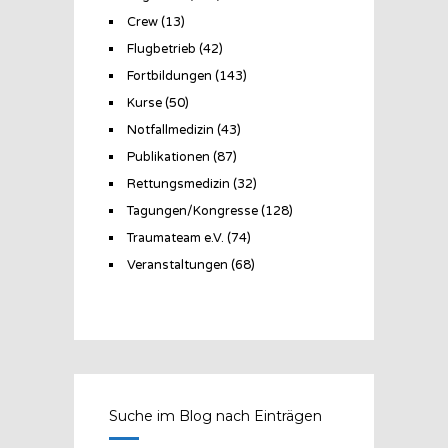
Crew
(13)
Flugbetrieb
(42)
Fortbildungen
(143)
Kurse
(50)
Notfallmedizin
(43)
Publikationen
(87)
Rettungsmedizin
(32)
Tagungen/Kongresse
(128)
Traumateam e.V.
(74)
Veranstaltungen
(68)
Suche im Blog nach Einträgen