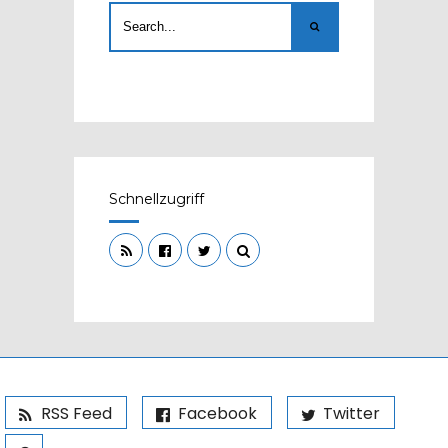
Schnellzugriff
RSS Feed
Facebook
Twitter