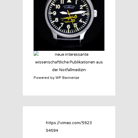
Powered by WP Bannerize
https://vimeo.com/5923
54594