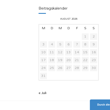
Beitragskalender
AUGUST 2026
M
D
M
D
F
S
S
1
2
3
4
5
6
7
8
9
10
11
12
13
14
15
16
17
18
19
20
21
22
23
24
25
26
27
28
29
30
31
« Juli
Durch die