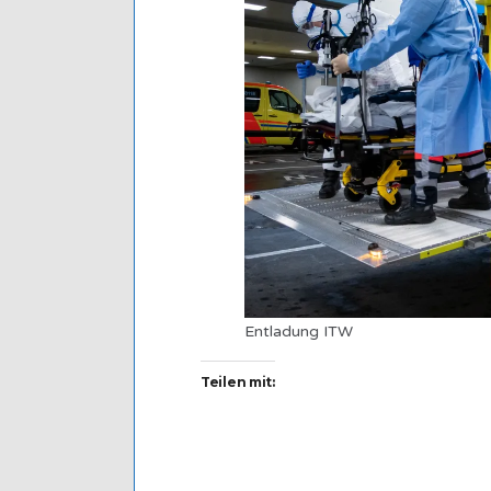
Entladung ITW
Teilen mit: