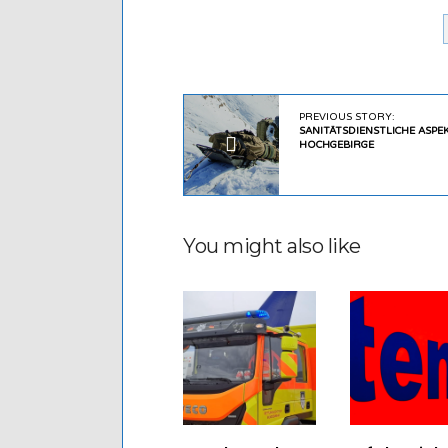
PREVIOUS STORY:
SANITÄTSDIENSTLICHE ASPE
HOCHGEBIRGE
You might also like