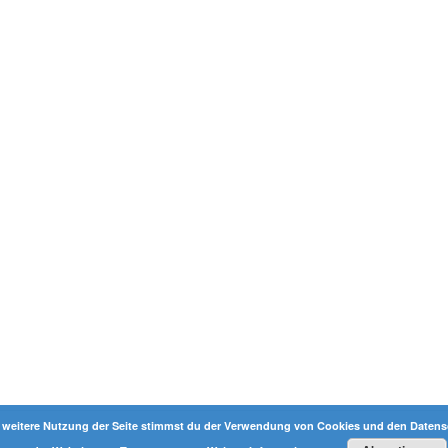
 weitere Nutzung der Seite stimmst du der Verwendung von Cookies und den Datensc