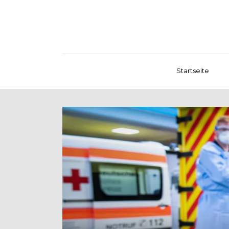
Startseite