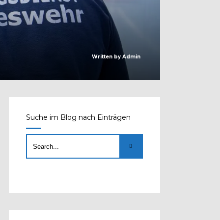
Written by
Admin
Suche im Blog nach Einträgen