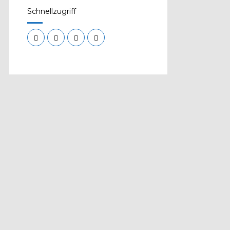
Schnellzugriff