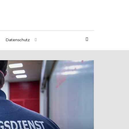
Datenschutz