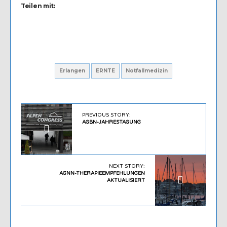
Teilen mit:
Erlangen
ERNTE
Notfallmedizin
PREVIOUS STORY:
AGBN-JAHRESTAGUNG
NEXT STORY:
AGNN-THERAPIEEMPFEHLUNGEN
AKTUALISIERT