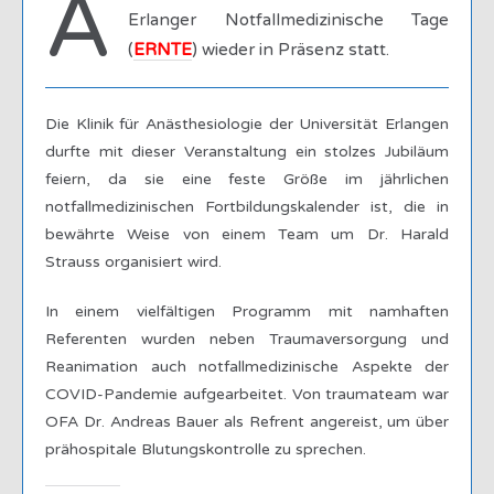
A
Erlanger Notfallmedizinische Tage
(
ERNTE
) wieder in Präsenz statt.
Die Klinik für Anästhesiologie der Universität Erlangen
durfte mit dieser Veranstaltung ein stolzes Jubiläum
feiern, da sie eine feste Größe im jährlichen
notfallmedizinischen Fortbildungskalender ist, die in
bewährte Weise von einem Team um Dr. Harald
Strauss organisiert wird.
In einem vielfältigen Programm mit namhaften
Referenten wurden neben Traumaversorgung und
Reanimation auch notfallmedizinische Aspekte der
COVID-Pandemie aufgearbeitet. Von traumateam war
OFA Dr. Andreas Bauer als Refrent angereist, um über
prähospitale Blutungskontrolle zu sprechen.