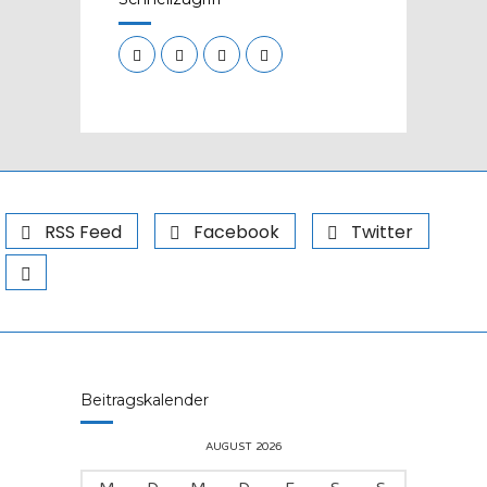
RSS Feed
Facebook
Twitter
Beitragskalender
AUGUST 2026