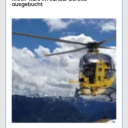
ausgebucht