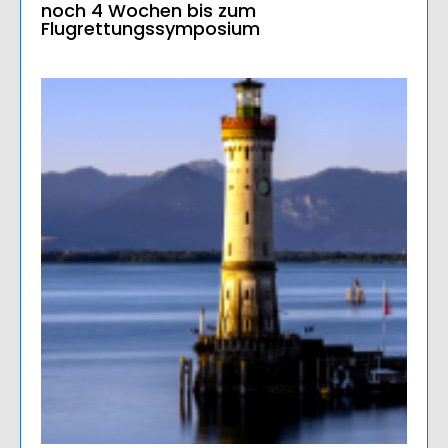
noch 4 Wochen bis zum
Flugrettungssymposium