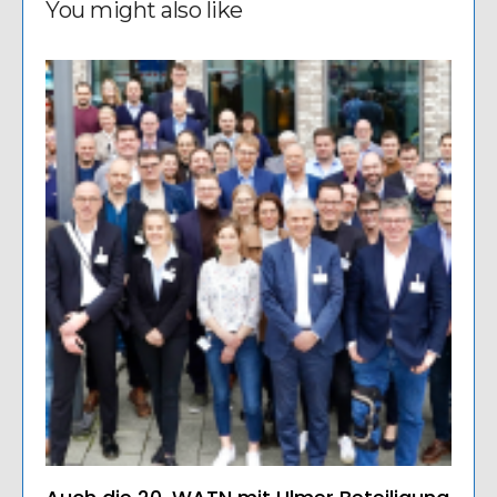
You might also like