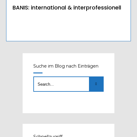
BANIS: international & interprofessionell
Suche im Blog nach Einträgen
Schnellzugriff