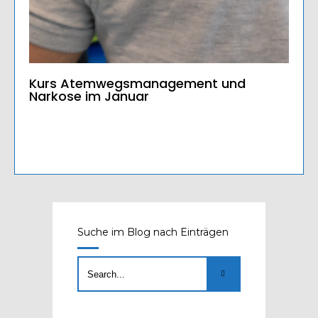
Kurs Atemwegsmanagement und
Narkose im Januar
Suche im Blog nach Einträgen