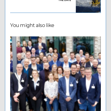
THE DATE
You might also like