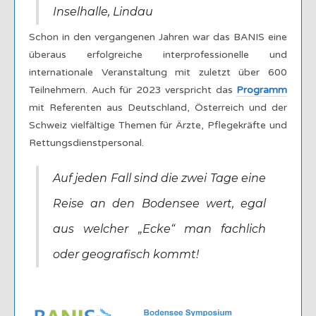
Inselhalle, Lindau
Schon in den vergangenen Jahren war das BANIS eine
überaus erfolgreiche interprofessionelle und
internationale Veranstaltung mit zuletzt über 600
Teilnehmern. Auch für 2023 verspricht das
Programm
mit Referenten aus Deutschland, Österreich und der
Schweiz vielfältige Themen für Ärzte, Pflegekräfte und
Rettungsdienstpersonal.
Auf jeden Fall sind die zwei Tage eine
Reise an den Bodensee wert, egal
aus welcher „Ecke“ man fachlich
oder geografisch kommt!