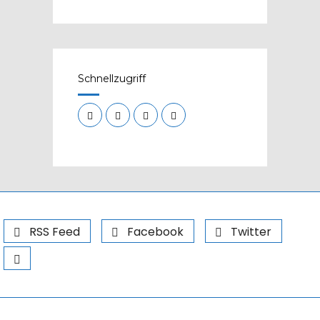
Schnellzugriff
RSS Feed
Facebook
Twitter