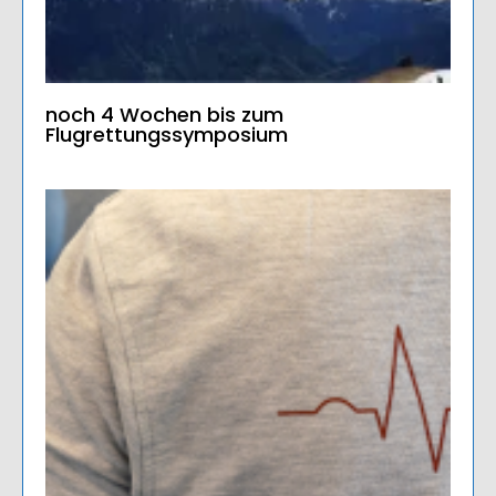
noch 4 Wochen bis zum
Flugrettungssymposium