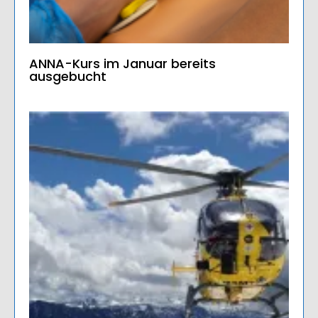
ANNA-Kurs im Januar bereits
ausgebucht